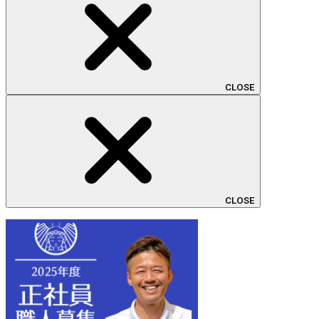
CLOSE
CLOSE