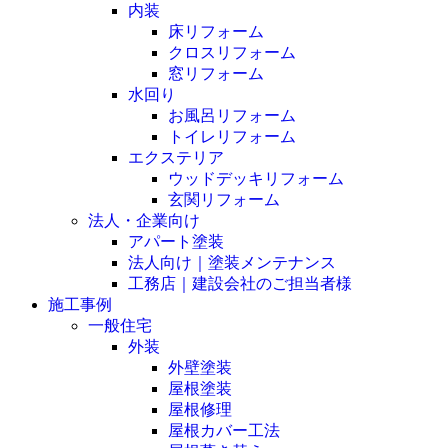
内装
床リフォーム
クロスリフォーム
窓リフォーム
水回り
お風呂リフォーム
トイレリフォーム
エクステリア
ウッドデッキリフォーム
玄関リフォーム
法人・企業向け
アパート塗装
法人向け｜塗装メンテナンス
工務店｜建設会社のご担当者様
施工事例
一般住宅
外装
外壁塗装
屋根塗装
屋根修理
屋根カバー工法