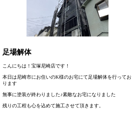
足場解体
こんにちは！宝塚尼崎店です！
本日は尼崎市にお住いのK様のお宅にて足場解体を行ってお
ります
無事に塗装が終わりました♪素敵なお宅になりました
残りの工程も心を込めて施工させて頂きます。