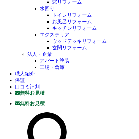
窓リフォーム
水回り
トイレリフォーム
お風呂リフォーム
キッチンリフォーム
エクステリア
ウッドデッキリフォーム
玄関リフォーム
法人・企業
アパート塗装
工場・倉庫
職人紹介
保証
口コミ評判
無料お見積
無料お見積