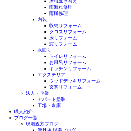
屋根葺き替え
雨漏れ修理
雨樋修理
内装
収納リフォーム
クロスリフォーム
床リフォーム
窓リフォーム
水回り
トイレリフォーム
お風呂リフォーム
キッチンリフォーム
エクステリア
ウッドデッキリフォーム
玄関リフォーム
法人・企業
アパート塗装
工場・倉庫
職人紹介
ブログ一覧
現場親方ブログ
伊丹店 現場ブログ