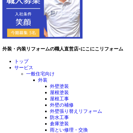
外装・内装リフォームの職人直営店-にこにこリフォーム
トップ
サービス
一般住宅向け
外装
外壁塗装
屋根塗装
屋根工事
外壁の補修
外壁張り替えリフォーム
防水工事
倉庫塗装
雨とい修理・交換