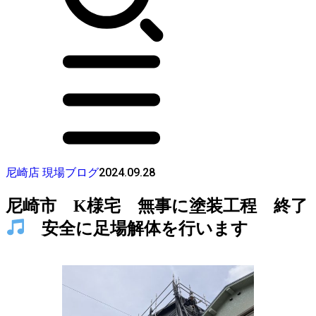
2024.09.28
尼崎店 現場ブログ
尼崎市 K様宅 無事に塗装工程 終了
安全に足場解体を行います