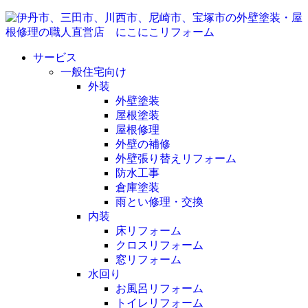
サービス
一般住宅向け
外装
外壁塗装
屋根塗装
屋根修理
外壁の補修
外壁張り替えリフォーム
防水工事
倉庫塗装
雨とい修理・交換
内装
床リフォーム
クロスリフォーム
窓リフォーム
水回り
お風呂リフォーム
トイレリフォーム