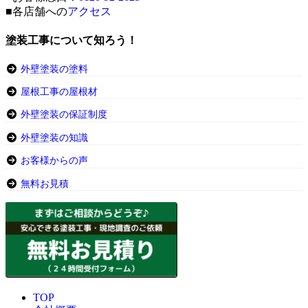
■各店舗への
アクセス
塗装工事について知ろう！
外壁塗装の塗料
屋根工事の屋根材
外壁塗装の保証制度
外壁塗装の知識
お客様からの声
無料お見積
TOP