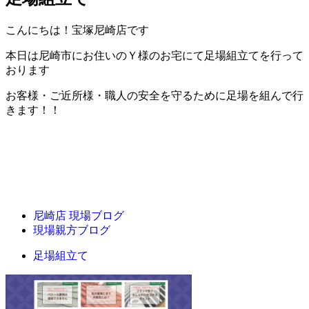
こんにちは！宝塚尼崎店です
本日は尼崎市にお住いのＹ様のお宅にて足場組立てを行って
おります
お客様・ご近所様・職人の安全を守るために足場を組んで行
きます！！
尼崎店 現場ブログ
現場親方ブログ
足場組立て