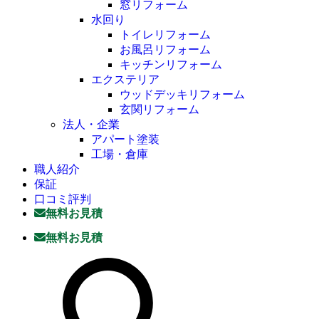
窓リフォーム
水回り
トイレリフォーム
お風呂リフォーム
キッチンリフォーム
エクステリア
ウッドデッキリフォーム
玄関リフォーム
法人・企業
アパート塗装
工場・倉庫
職人紹介
保証
口コミ評判
無料お見積
無料お見積