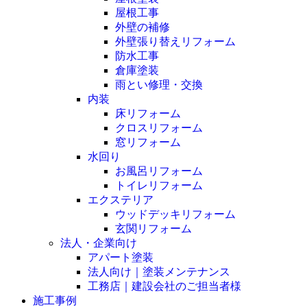
屋根工事
外壁の補修
外壁張り替えリフォーム
防水工事
倉庫塗装
雨とい修理・交換
内装
床リフォーム
クロスリフォーム
窓リフォーム
水回り
お風呂リフォーム
トイレリフォーム
エクステリア
ウッドデッキリフォーム
玄関リフォーム
法人・企業向け
アパート塗装
法人向け｜塗装メンテナンス
工務店｜建設会社のご担当者様
施工事例