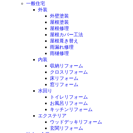
一般住宅
外装
外壁塗装
屋根塗装
屋根修理
屋根カバー工法
屋根葺き替え
雨漏れ修理
雨樋修理
内装
収納リフォーム
クロスリフォーム
床リフォーム
窓リフォーム
水回り
トイレリフォーム
お風呂リフォーム
キッチンリフォーム
エクステリア
ウッドデッキリフォーム
玄関リフォーム