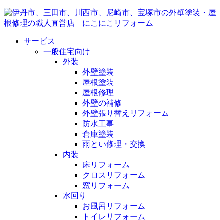
サービス
一般住宅向け
外装
外壁塗装
屋根塗装
屋根修理
外壁の補修
外壁張り替えリフォーム
防水工事
倉庫塗装
雨とい修理・交換
内装
床リフォーム
クロスリフォーム
窓リフォーム
水回り
お風呂リフォーム
トイレリフォーム