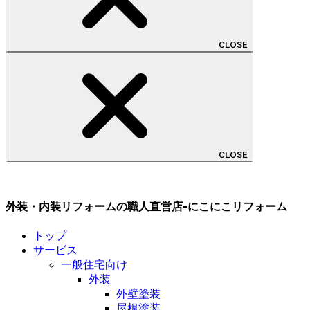
CLOSE
CLOSE
外装・内装リフォームの職人直営店-にこにこリフォーム
トップ
サービス
一般住宅向け
外装
外壁塗装
屋根塗装