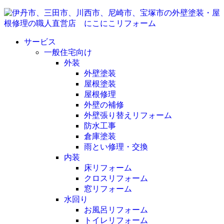
サービス
一般住宅向け
外装
外壁塗装
屋根塗装
屋根修理
外壁の補修
外壁張り替えリフォーム
防水工事
倉庫塗装
雨とい修理・交換
内装
床リフォーム
クロスリフォーム
窓リフォーム
水回り
お風呂リフォーム
トイレリフォーム