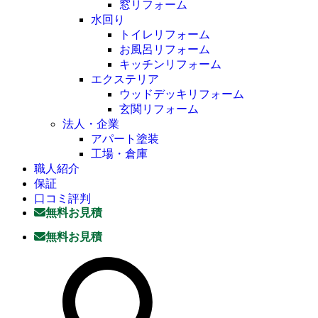
窓リフォーム
水回り
トイレリフォーム
お風呂リフォーム
キッチンリフォーム
エクステリア
ウッドデッキリフォーム
玄関リフォーム
法人・企業
アパート塗装
工場・倉庫
職人紹介
保証
口コミ評判
無料お見積
無料お見積