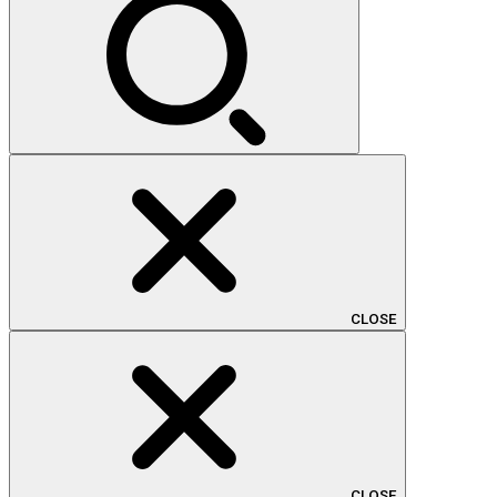
CLOSE
CLOSE