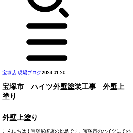
2023.01.20
宝塚店 現場ブログ
宝塚市 ハイツ外壁塗装工事 外壁上
塗り
外壁上塗り
こんにちは！宝塚尼崎店の松島です。宝塚市のハイツにて外