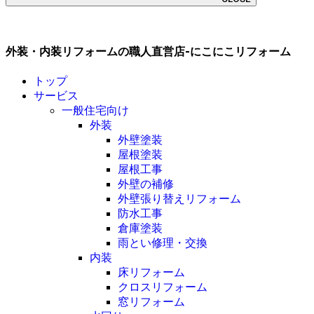
外装・内装リフォームの職人直営店-にこにこリフォーム
トップ
サービス
一般住宅向け
外装
外壁塗装
屋根塗装
屋根工事
外壁の補修
外壁張り替えリフォーム
防水工事
倉庫塗装
雨とい修理・交換
内装
床リフォーム
クロスリフォーム
窓リフォーム