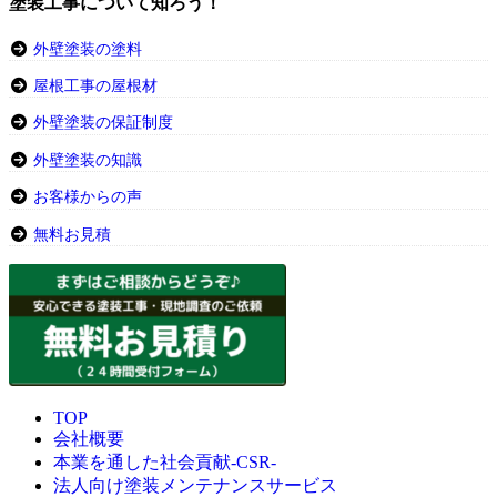
塗装工事について知ろう！
外壁塗装の塗料
屋根工事の屋根材
外壁塗装の保証制度
外壁塗装の知識
お客様からの声
無料お見積
TOP
会社概要
本業を通した社会貢献-CSR-
法人向け塗装メンテナンスサービス