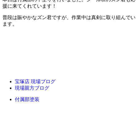
援に来てくれています！
普段は賑やかなズン君ですが、作業中は真剣に取り組んでい
ます。
宝塚店 現場ブログ
現場親方ブログ
付属部塗装