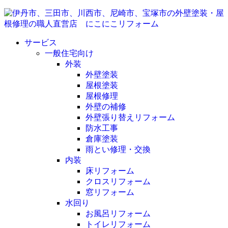
サービス
一般住宅向け
外装
外壁塗装
屋根塗装
屋根修理
外壁の補修
外壁張り替えリフォーム
防水工事
倉庫塗装
雨とい修理・交換
内装
床リフォーム
クロスリフォーム
窓リフォーム
水回り
お風呂リフォーム
トイレリフォーム