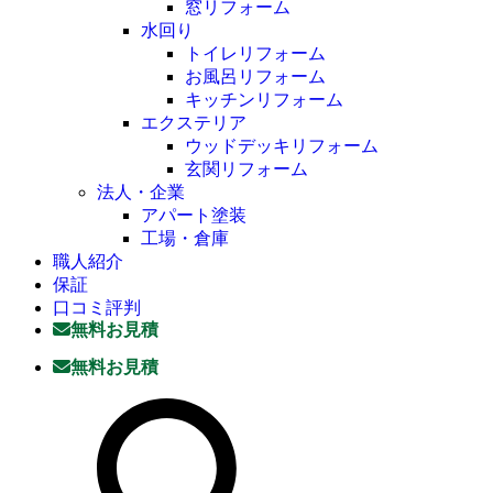
窓リフォーム
水回り
トイレリフォーム
お風呂リフォーム
キッチンリフォーム
エクステリア
ウッドデッキリフォーム
玄関リフォーム
法人・企業
アパート塗装
工場・倉庫
職人紹介
保証
口コミ評判
無料お見積
無料お見積