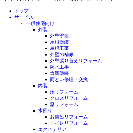
トップ
サービス
一般住宅向け
外装
外壁塗装
屋根塗装
屋根工事
外壁の補修
外壁張り替えリフォーム
防水工事
倉庫塗装
雨とい修理・交換
内装
床リフォーム
クロスリフォーム
窓リフォーム
水回り
お風呂リフォーム
トイレリフォーム
エクステリア