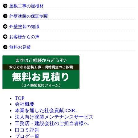
屋根工事の屋根材
外壁塗装の保証制度
外壁塗装の知識
お客様からの声
無料お見積
TOP
会社概要
本業を通した社会貢献-CSR-
法人向け塗装メンテナンスサービス
工務店・建設会社のご担当者様へ
口コミ評判
ブログ一覧