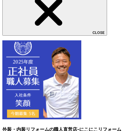
CLOSE
外装・内装リフォームの職人直営店-にこにこリフォーム