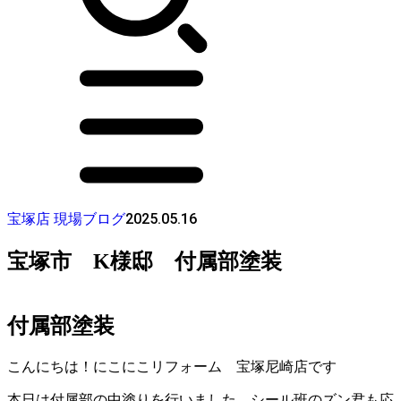
2025.05.16
宝塚店 現場ブログ
宝塚市 K様邸 付属部塗装
付属部塗装
こんにちは！にこにこリフォーム 宝塚尼崎店です
本日は付属部の中塗りを行いました。シール班のズン君も応