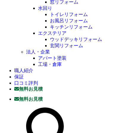
窓リフォーム
水回り
トイレリフォーム
お風呂リフォーム
キッチンリフォーム
エクステリア
ウッドデッキリフォーム
玄関リフォーム
法人・企業
アパート塗装
工場・倉庫
職人紹介
保証
口コミ評判
無料お見積
無料お見積