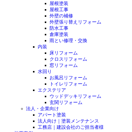
屋根塗装
屋根工事
外壁の補修
外壁張り替えリフォーム
防水工事
倉庫塗装
雨とい修理・交換
内装
床リフォーム
クロスリフォーム
窓リフォーム
水回り
お風呂リフォーム
トイレリフォーム
エクステリア
ウッドデッキリフォーム
玄関リフォーム
法人・企業向け
アパート塗装
法人向け｜塗装メンテナンス
工務店｜建設会社のご担当者様