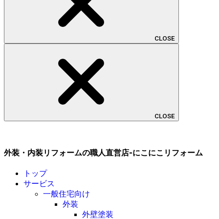
CLOSE
CLOSE
外装・内装リフォームの職人直営店-にこにこリフォーム
トップ
サービス
一般住宅向け
外装
外壁塗装