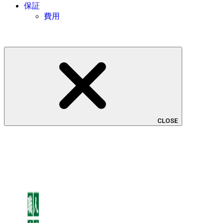
保証
費用
CLOSE