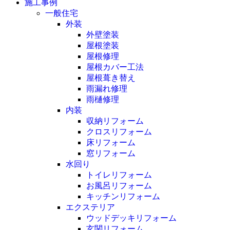
施工事例
一般住宅
外装
外壁塗装
屋根塗装
屋根修理
屋根カバー工法
屋根葺き替え
雨漏れ修理
雨樋修理
内装
収納リフォーム
クロスリフォーム
床リフォーム
窓リフォーム
水回り
トイレリフォーム
お風呂リフォーム
キッチンリフォーム
エクステリア
ウッドデッキリフォーム
玄関リフォーム