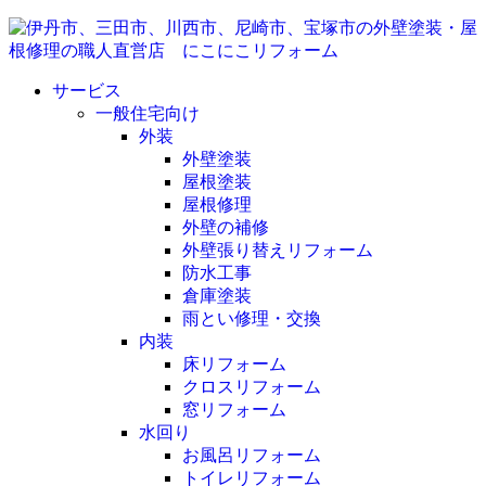
サービス
一般住宅向け
外装
外壁塗装
屋根塗装
屋根修理
外壁の補修
外壁張り替えリフォーム
防水工事
倉庫塗装
雨とい修理・交換
内装
床リフォーム
クロスリフォーム
窓リフォーム
水回り
お風呂リフォーム
トイレリフォーム