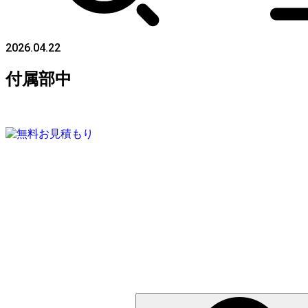
2026.04.22
付属部中
検