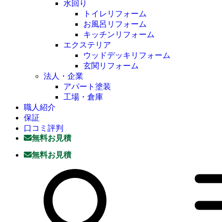
水回り
トイレリフォーム
お風呂リフォーム
キッチンリフォーム
エクステリア
ウッドデッキリフォーム
玄関リフォーム
法人・企業
アパート塗装
工場・倉庫
職人紹介
保証
口コミ評判
無料お見積
無料お見積