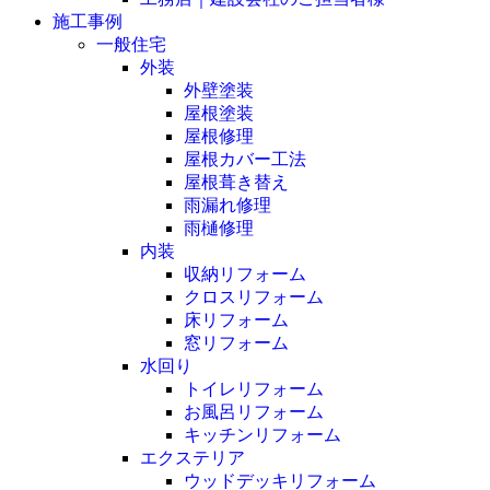
施工事例
一般住宅
外装
外壁塗装
屋根塗装
屋根修理
屋根カバー工法
屋根葺き替え
雨漏れ修理
雨樋修理
内装
収納リフォーム
クロスリフォーム
床リフォーム
窓リフォーム
水回り
トイレリフォーム
お風呂リフォーム
キッチンリフォーム
エクステリア
ウッドデッキリフォーム