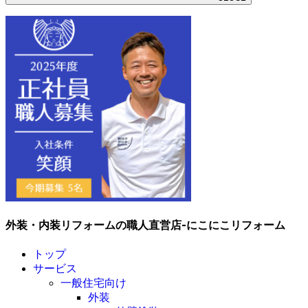
外装・内装リフォームの職人直営店-にこにこリフォーム
トップ
サービス
一般住宅向け
外装