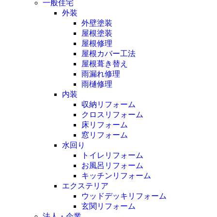
一般住宅
外装
外壁塗装
屋根塗装
屋根修理
屋根カバー工法
屋根葺き替え
雨漏れ修理
雨樋修理
内装
収納リフォーム
クロスリフォーム
床リフォーム
窓リフォーム
水回り
トイレリフォーム
お風呂リフォーム
キッチンリフォーム
エクステリア
ウッドデッキリフォーム
玄関リフォーム
法人・企業