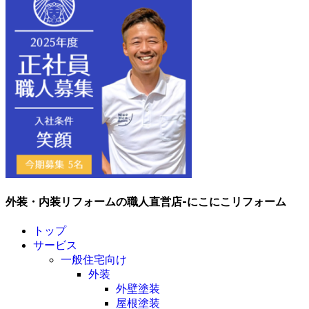
外装・内装リフォームの職人直営店-にこにこリフォーム
トップ
サービス
一般住宅向け
外装
外壁塗装
屋根塗装