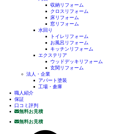
収納リフォーム
クロスリフォーム
床リフォーム
窓リフォーム
水回り
トイレリフォーム
お風呂リフォーム
キッチンリフォーム
エクステリア
ウッドデッキリフォーム
玄関リフォーム
法人・企業
アパート塗装
工場・倉庫
職人紹介
保証
口コミ評判
無料お見積
無料お見積