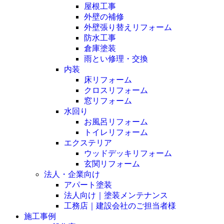
屋根工事
外壁の補修
外壁張り替えリフォーム
防水工事
倉庫塗装
雨とい修理・交換
内装
床リフォーム
クロスリフォーム
窓リフォーム
水回り
お風呂リフォーム
トイレリフォーム
エクステリア
ウッドデッキリフォーム
玄関リフォーム
法人・企業向け
アパート塗装
法人向け｜塗装メンテナンス
工務店｜建設会社のご担当者様
施工事例