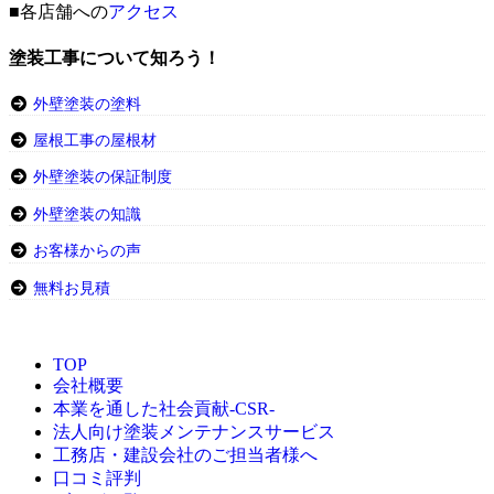
■各店舗への
アクセス
塗装工事について知ろう！
外壁塗装の塗料
屋根工事の屋根材
外壁塗装の保証制度
外壁塗装の知識
お客様からの声
無料お見積
TOP
会社概要
本業を通した社会貢献-CSR-
法人向け塗装メンテナンスサービス
工務店・建設会社のご担当者様へ
口コミ評判