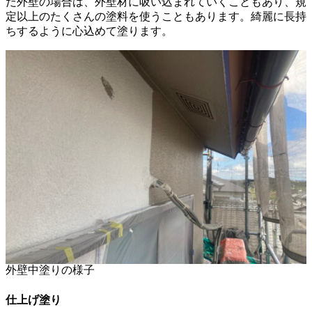
だ外壁の場合は、外壁材に吸い込まれていくこともあり、規
定以上のたくさんの塗料を使うこともあります。綺麗に長持
ちするように心込めて塗ります。
外壁中塗りの様子
仕上げ塗り