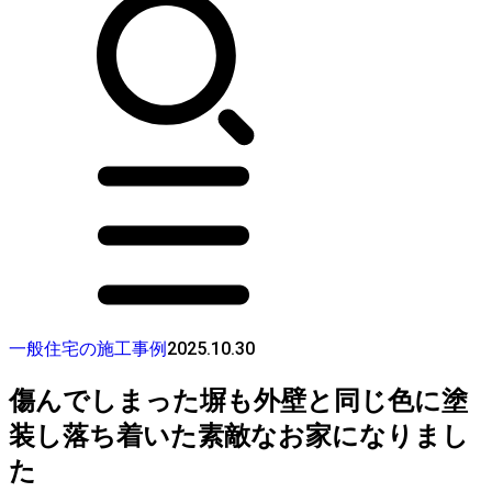
2025.10.30
一般住宅の施工事例
傷んでしまった塀も外壁と同じ色に塗
装し落ち着いた素敵なお家になりまし
た