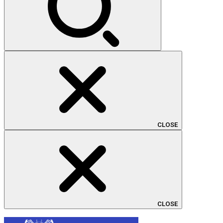
CLOSE
CLOSE