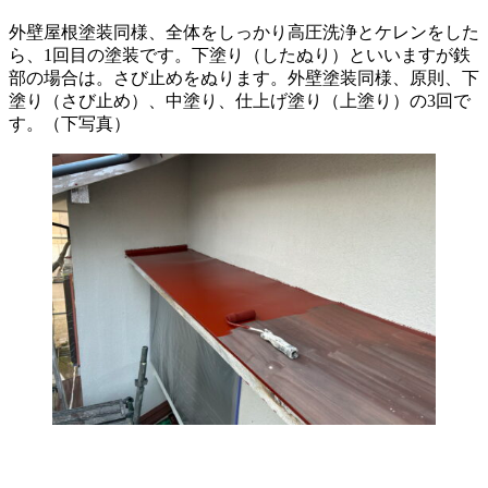
外壁屋根塗装同様、全体をしっかり高圧洗浄とケレンをした
ら、1回目の塗装です。下塗り（したぬり）といいますが鉄
部の場合は。さび止めをぬります。外壁塗装同様、原則、下
塗り（さび止め）、中塗り、仕上げ塗り（上塗り）の3回で
す。（下写真）