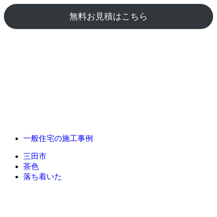
無料お見積はこちら
一般住宅の施工事例
三田市
茶色
落ち着いた