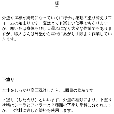
様
子
外壁や屋根が綺麗になっていくに様子は感動の塗り替えリフ
ォームの始まりです。夏はとても楽しい仕事でもあります
が、寒い冬は身体もびしょ濡れになり大変な作業でもありま
すが、職人さんは外壁から屋根にあがり手際よく作業してい
きます。
下塗り
全体をしっかり高圧洗浄したら、1回目の塗装です。
下塗り（したぬり）といいます。外壁の種類により、下塗り
塗料はシーラとフィラーと２種類の下塗り塗料に分かれます
が、下地材に適した塗料を使用します。