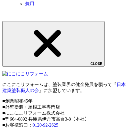
費用
CLOSE
にこにこリフォームは、塗装業界の健全発展を願って『
日本
建築塗装職人の会
』に加盟しています。
■創業昭和45年
■外壁塗装・屋根工事専門店
■にこにこリフォーム株式会社
■〒664-0892 兵庫県伊丹市高台3-8【本社】
■お客様窓口：
0120-92-2625