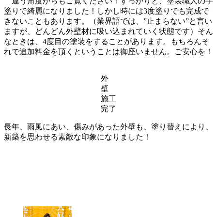
違う角度からもご覧ください！すっかりと、塗装職人の手
塗りで綺麗になりました！しかし時には3度塗りでも完成で
きないこともあります。（業界語では、”止まらない”と言い
ますが、どんどん外壁材に吸い込まれていく状態です）そん
なときは、4度目の塗装をすることがあります。もちろんそ
れで追加料金を頂くということは御座いません。ご安心を！
外
壁
施工
完了
長年、雨風にあい、傷みがあった外壁も、塗り替えにより、
新築を思わせる素敵な印象になりました！