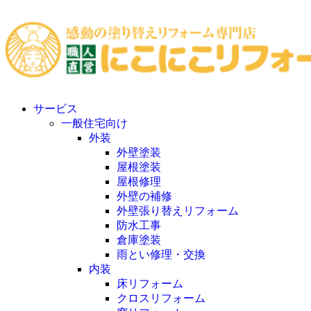
サービス
一般住宅向け
外装
外壁塗装
屋根塗装
屋根修理
外壁の補修
外壁張り替えリフォーム
防水工事
倉庫塗装
雨とい修理・交換
内装
床リフォーム
クロスリフォーム