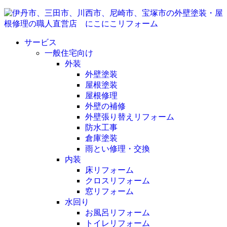
サービス
一般住宅向け
外装
外壁塗装
屋根塗装
屋根修理
外壁の補修
外壁張り替えリフォーム
防水工事
倉庫塗装
雨とい修理・交換
内装
床リフォーム
クロスリフォーム
窓リフォーム
水回り
お風呂リフォーム
トイレリフォーム