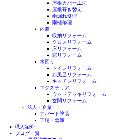
屋根カバー工法
屋根葺き替え
雨漏れ修理
雨樋修理
内装
収納リフォーム
クロスリフォーム
床リフォーム
窓リフォーム
水回り
トイレリフォーム
お風呂リフォーム
キッチンリフォーム
エクステリア
ウッドデッキリフォーム
玄関リフォーム
法人・企業
アパート塗装
工場・倉庫
職人紹介
ブログ一覧