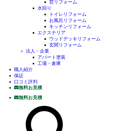
窓リフォーム
水回り
トイレリフォーム
お風呂リフォーム
キッチンリフォーム
エクステリア
ウッドデッキリフォーム
玄関リフォーム
法人・企業
アパート塗装
工場・倉庫
職人紹介
保証
口コミ評判
無料お見積
無料お見積