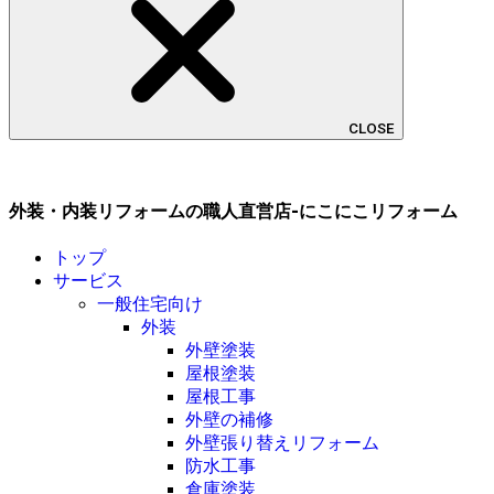
CLOSE
外装・内装リフォームの職人直営店-にこにこリフォーム
トップ
サービス
一般住宅向け
外装
外壁塗装
屋根塗装
屋根工事
外壁の補修
外壁張り替えリフォーム
防水工事
倉庫塗装