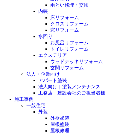
雨とい修理・交換
内装
床リフォーム
クロスリフォーム
窓リフォーム
水回り
お風呂リフォーム
トイレリフォーム
エクステリア
ウッドデッキリフォーム
玄関リフォーム
法人・企業向け
アパート塗装
法人向け｜塗装メンテナンス
工務店｜建設会社のご担当者様
施工事例
一般住宅
外装
外壁塗装
屋根塗装
屋根修理