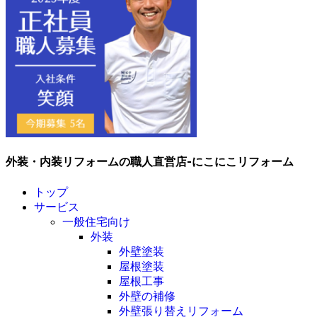
外装・内装リフォームの職人直営店-にこにこリフォーム
トップ
サービス
一般住宅向け
外装
外壁塗装
屋根塗装
屋根工事
外壁の補修
外壁張り替えリフォーム