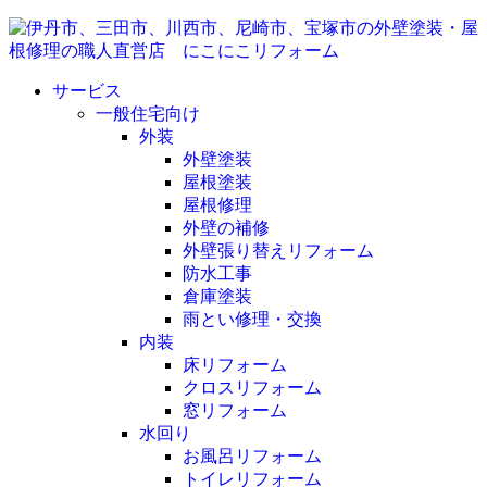
サービス
一般住宅向け
外装
外壁塗装
屋根塗装
屋根修理
外壁の補修
外壁張り替えリフォーム
防水工事
倉庫塗装
雨とい修理・交換
内装
床リフォーム
クロスリフォーム
窓リフォーム
水回り
お風呂リフォーム
トイレリフォーム