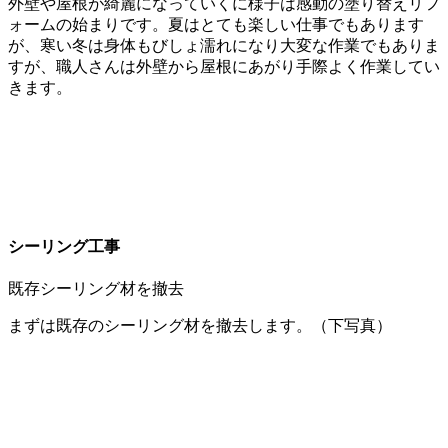
外壁や屋根が綺麗になっていくに様子は感動の塗り替えリフ
ォームの始まりです。夏はとても楽しい仕事でもあります
が、寒い冬は身体もびしょ濡れになり大変な作業でもありま
すが、職人さんは外壁から屋根にあがり手際よく作業してい
きます。
シーリング工事
既存シーリング材を撤去
まずは既存のシーリング材を撤去します。（下写真）