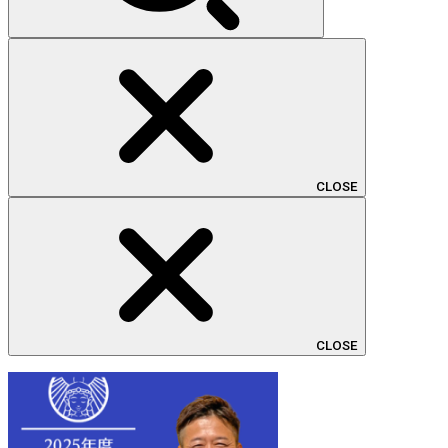
CLOSE
CLOSE