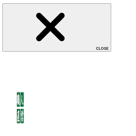
CLOSE