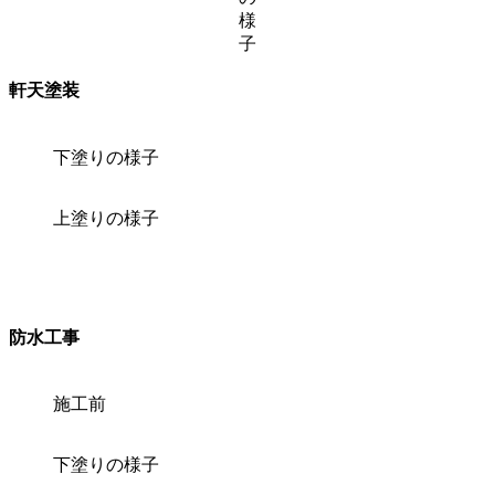
様
子
軒天塗装
下塗りの様子
上塗りの様子
防水工事
施工前
下塗りの様子