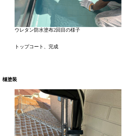
ウレタン防水塗布2回目の様子
トップコート、完成
樋塗装