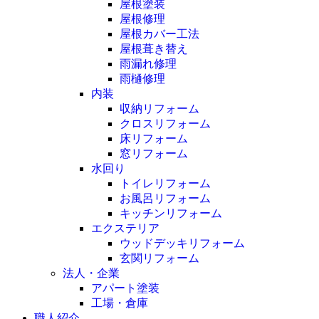
屋根塗装
屋根修理
屋根カバー工法
屋根葺き替え
雨漏れ修理
雨樋修理
内装
収納リフォーム
クロスリフォーム
床リフォーム
窓リフォーム
水回り
トイレリフォーム
お風呂リフォーム
キッチンリフォーム
エクステリア
ウッドデッキリフォーム
玄関リフォーム
法人・企業
アパート塗装
工場・倉庫
職人紹介