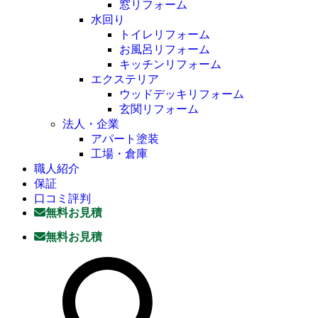
窓リフォーム
水回り
トイレリフォーム
お風呂リフォーム
キッチンリフォーム
エクステリア
ウッドデッキリフォーム
玄関リフォーム
法人・企業
アパート塗装
工場・倉庫
職人紹介
保証
口コミ評判
無料お見積
無料お見積