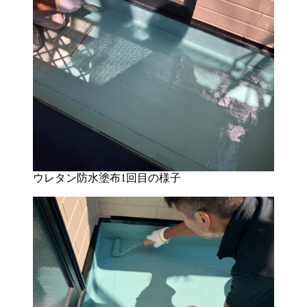
ウレタン防水塗布1回目の様子