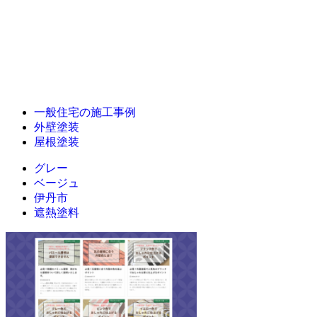
一般住宅の施工事例
外壁塗装
屋根塗装
グレー
ベージュ
伊丹市
遮熱塗料