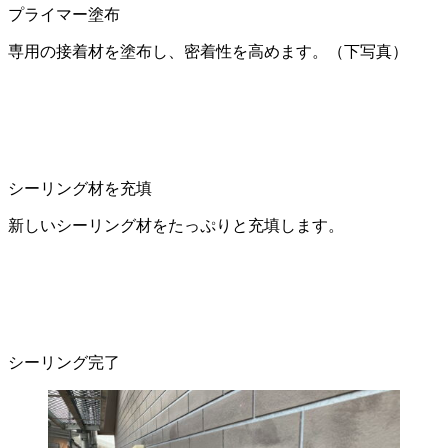
プライマー塗布
専用の接着材を塗布し、密着性を高めます。（下写真）
シーリング材を充填
新しいシーリング材をたっぷりと充填します。
シーリング完了