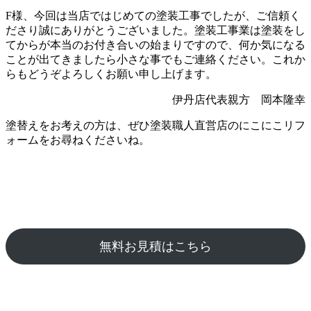
F様、今回は当店ではじめての塗装工事でしたが、ご信頼く
ださり誠にありがとうございました。塗装工事業は塗装をし
てからが本当のお付き合いの始まりですので、何か気になる
ことが出てきましたら小さな事でもご連絡ください。これか
らもどうぞよろしくお願い申し上げます。
伊丹店代表親方 岡本隆幸
塗替えをお考えの方は、ぜひ塗装職人直営店のにこにこリフ
ォームをお尋ねくださいね。
無料お見積はこちら