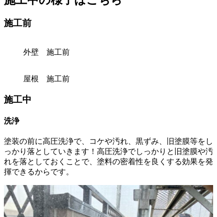
施工前
外壁 施工前
屋根 施工前
施工中
洗浄
塗装の前に高圧洗浄で、コケや汚れ、黒ずみ、旧塗膜等をし
っかり落としていきます！高圧洗浄でしっかりと旧塗膜や汚
れを落としておくことで、塗料の密着性を良くする効果を発
揮できるからです。