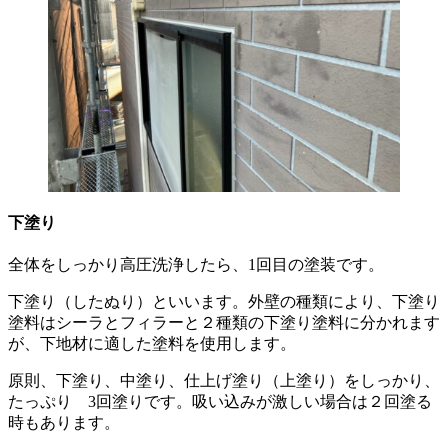
下塗り
全体をしっかり高圧洗浄したら、1回目の塗装です。
下塗り（したぬり）といいます。外壁の種類により、下塗り
塗料はシーラとフィラーと２種類の下塗り塗料に分かれます
が、下地材に適した塗料を使用します。
原則、下塗り、中塗り、仕上げ塗り（上塗り）をしっかり、
たっぷり 3回塗りです。吸い込みが激しい場合は２回塗る
時もあります。