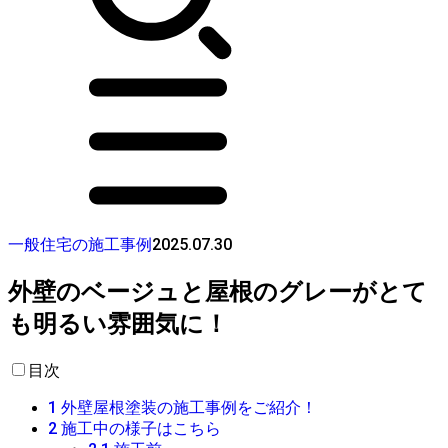
2025.07.30
一般住宅の施工事例
外壁のベージュと屋根のグレーがとて
も明るい雰囲気に！
目次
1
外壁屋根塗装の施工事例をご紹介！
2
施工中の様子はこちら