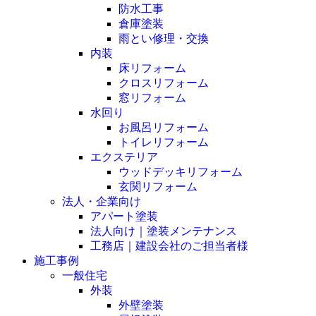
防水工事
倉庫塗装
雨とい修理・交換
内装
床リフォーム
クロスリフォーム
窓リフォーム
水回り
お風呂リフォーム
トイレリフォーム
エクステリア
ウッドデッキリフォーム
玄関リフォーム
法人・企業向け
アパート塗装
法人向け｜塗装メンテナンス
工務店｜建設会社のご担当者様
施工事例
一般住宅
外装
外壁塗装