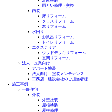
倉庫塗装
雨とい修理・交換
内装
床リフォーム
クロスリフォーム
窓リフォーム
水回り
お風呂リフォーム
トイレリフォーム
エクステリア
ウッドデッキリフォーム
玄関リフォーム
法人・企業向け
アパート塗装
法人向け｜塗装メンテナンス
工務店｜建設会社のご担当者様
施工事例
一般住宅
外装
外壁塗装
屋根塗装
屋根修理