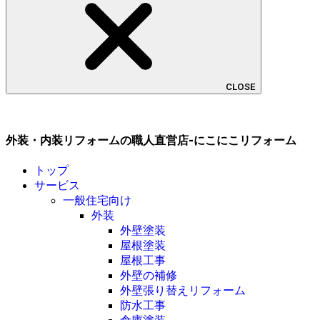
CLOSE
外装・内装リフォームの職人直営店-にこにこリフォーム
トップ
サービス
一般住宅向け
外装
外壁塗装
屋根塗装
屋根工事
外壁の補修
外壁張り替えリフォーム
防水工事