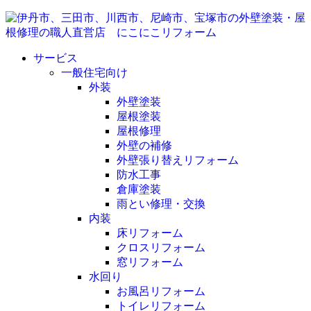
サービス
一般住宅向け
外装
外壁塗装
屋根塗装
屋根修理
外壁の補修
外壁張り替えリフォーム
防水工事
倉庫塗装
雨とい修理・交換
内装
床リフォーム
クロスリフォーム
窓リフォーム
水回り
お風呂リフォーム
トイレリフォーム