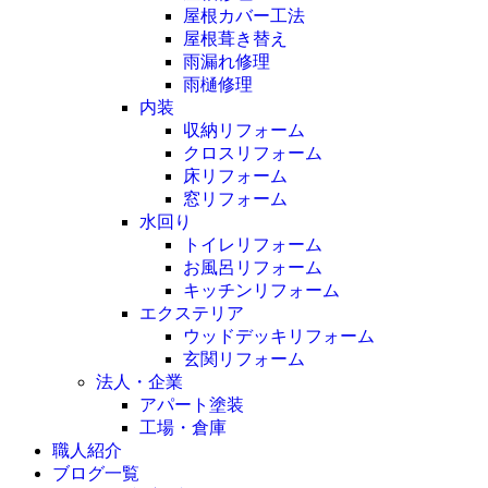
屋根カバー工法
屋根葺き替え
雨漏れ修理
雨樋修理
内装
収納リフォーム
クロスリフォーム
床リフォーム
窓リフォーム
水回り
トイレリフォーム
お風呂リフォーム
キッチンリフォーム
エクステリア
ウッドデッキリフォーム
玄関リフォーム
法人・企業
アパート塗装
工場・倉庫
職人紹介
ブログ一覧