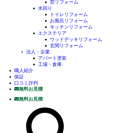
窓リフォーム
水回り
トイレリフォーム
お風呂リフォーム
キッチンリフォーム
エクステリア
ウッドデッキリフォーム
玄関リフォーム
法人・企業
アパート塗装
工場・倉庫
職人紹介
保証
口コミ評判
無料お見積
無料お見積