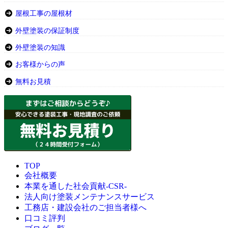
屋根工事の屋根材
外壁塗装の保証制度
外壁塗装の知識
お客様からの声
無料お見積
TOP
会社概要
本業を通した社会貢献-CSR-
法人向け塗装メンテナンスサービス
工務店・建設会社のご担当者様へ
口コミ評判