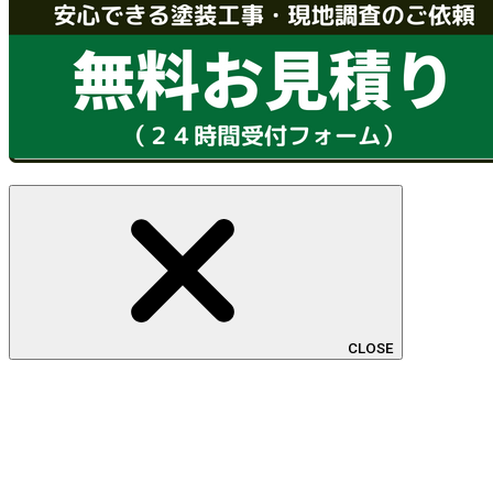
CLOSE