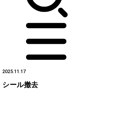
2025.11.17
シール撤去