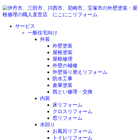
サービス
一般住宅向け
外装
外壁塗装
屋根塗装
屋根修理
外壁の補修
外壁張り替えリフォーム
防水工事
倉庫塗装
雨とい修理・交換
内装
床リフォーム
クロスリフォーム
窓リフォーム
水回り
お風呂リフォーム
トイレリフォーム