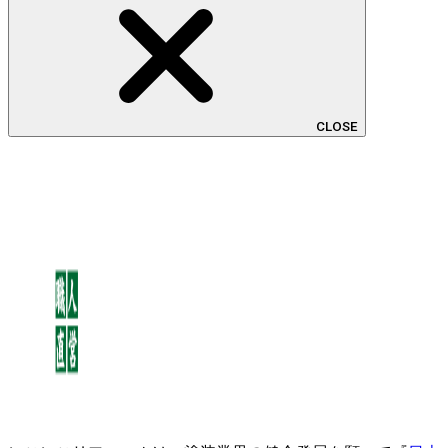
CLOSE