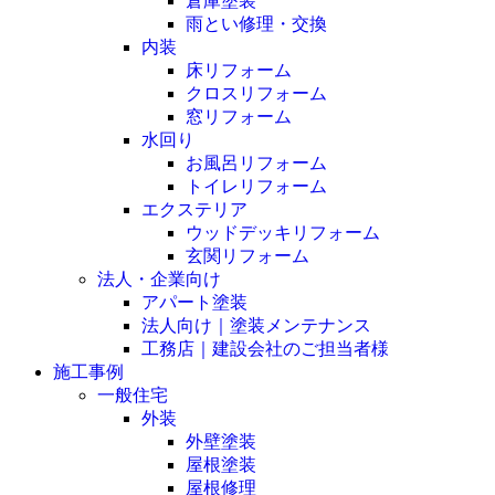
倉庫塗装
雨とい修理・交換
内装
床リフォーム
クロスリフォーム
窓リフォーム
水回り
お風呂リフォーム
トイレリフォーム
エクステリア
ウッドデッキリフォーム
玄関リフォーム
法人・企業向け
アパート塗装
法人向け｜塗装メンテナンス
工務店｜建設会社のご担当者様
施工事例
一般住宅
外装
外壁塗装
屋根塗装
屋根修理