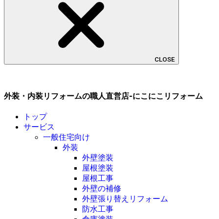
CLOSE
外装・内装リフォームの職人直営店-にこにこリフォーム
トップ
サービス
一般住宅向け
外装
外壁塗装
屋根塗装
屋根工事
外壁の補修
外壁張り替えリフォーム
防水工事