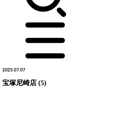
2025.07.07
宝塚尼崎店 (5)