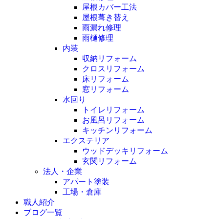
屋根カバー工法
屋根葺き替え
雨漏れ修理
雨樋修理
内装
収納リフォーム
クロスリフォーム
床リフォーム
窓リフォーム
水回り
トイレリフォーム
お風呂リフォーム
キッチンリフォーム
エクステリア
ウッドデッキリフォーム
玄関リフォーム
法人・企業
アパート塗装
工場・倉庫
職人紹介
ブログ一覧