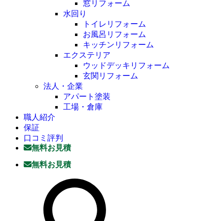
窓リフォーム
水回り
トイレリフォーム
お風呂リフォーム
キッチンリフォーム
エクステリア
ウッドデッキリフォーム
玄関リフォーム
法人・企業
アパート塗装
工場・倉庫
職人紹介
保証
口コミ評判
無料お見積
無料お見積