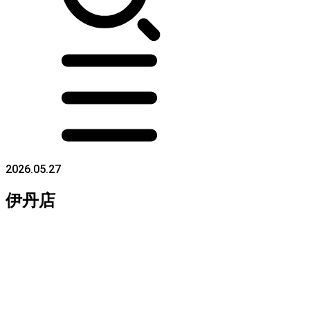
2026.05.27
伊丹店