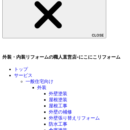
CLOSE
外装・内装リフォームの職人直営店-にこにこリフォーム
トップ
サービス
一般住宅向け
外装
外壁塗装
屋根塗装
屋根工事
外壁の補修
外壁張り替えリフォーム
防水工事