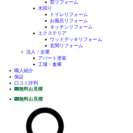
窓リフォーム
水回り
トイレリフォーム
お風呂リフォーム
キッチンリフォーム
エクステリア
ウッドデッキリフォーム
玄関リフォーム
法人・企業
アパート塗装
工場・倉庫
職人紹介
保証
口コミ評判
無料お見積
無料お見積