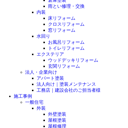
倉庫塗装
雨とい修理・交換
内装
床リフォーム
クロスリフォーム
窓リフォーム
水回り
お風呂リフォーム
トイレリフォーム
エクステリア
ウッドデッキリフォーム
玄関リフォーム
法人・企業向け
アパート塗装
法人向け｜塗装メンテナンス
工務店｜建設会社のご担当者様
施工事例
一般住宅
外装
外壁塗装
屋根塗装
屋根修理