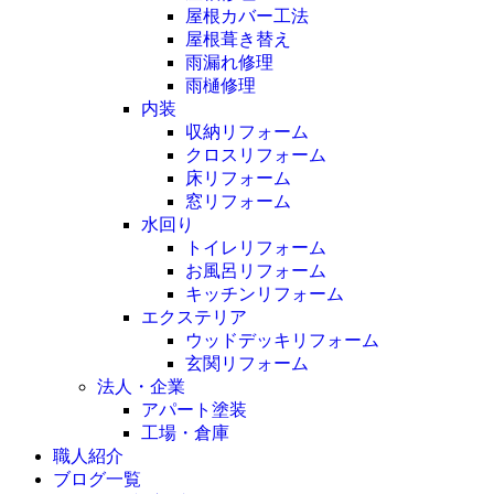
屋根カバー工法
屋根葺き替え
雨漏れ修理
雨樋修理
内装
収納リフォーム
クロスリフォーム
床リフォーム
窓リフォーム
水回り
トイレリフォーム
お風呂リフォーム
キッチンリフォーム
エクステリア
ウッドデッキリフォーム
玄関リフォーム
法人・企業
アパート塗装
工場・倉庫
職人紹介
ブログ一覧