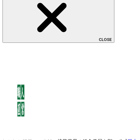
CLOSE