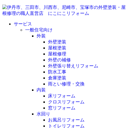
サービス
一般住宅向け
外装
外壁塗装
屋根塗装
屋根修理
外壁の補修
外壁張り替えリフォーム
防水工事
倉庫塗装
雨とい修理・交換
内装
床リフォーム
クロスリフォーム
窓リフォーム
水回り
お風呂リフォーム
トイレリフォーム