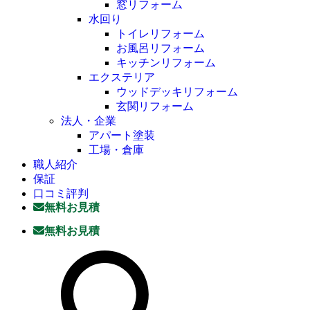
窓リフォーム
水回り
トイレリフォーム
お風呂リフォーム
キッチンリフォーム
エクステリア
ウッドデッキリフォーム
玄関リフォーム
法人・企業
アパート塗装
工場・倉庫
職人紹介
保証
口コミ評判
無料お見積
無料お見積