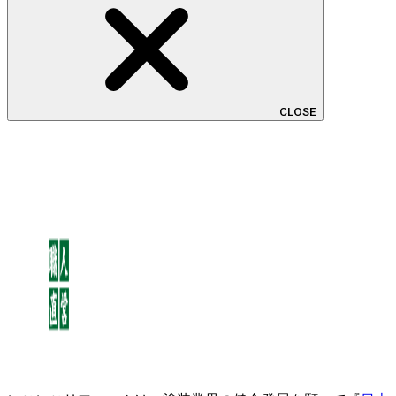
CLOSE