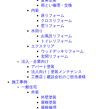
倉庫塗装
雨とい修理・交換
内装
床リフォーム
クロスリフォーム
窓リフォーム
水回り
お風呂リフォーム
トイレリフォーム
エクステリア
ウッドデッキリフォーム
玄関リフォーム
法人・企業向け
アパート塗装
法人向け｜塗装メンテナンス
工務店｜建設会社のご担当者様
施工事例
一般住宅
外装
外壁塗装
屋根塗装
屋根修理