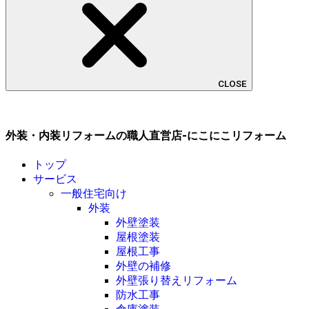
CLOSE
外装・内装リフォームの職人直営店-にこにこリフォーム
トップ
サービス
一般住宅向け
外装
外壁塗装
屋根塗装
屋根工事
外壁の補修
外壁張り替えリフォーム
防水工事