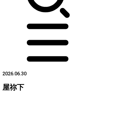
2026.06.30
屋祢下