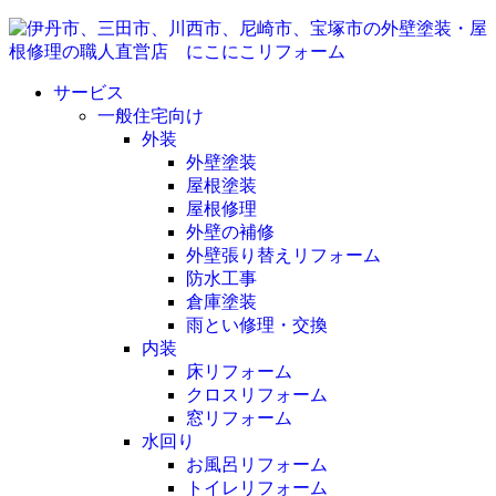
サービス
一般住宅向け
外装
外壁塗装
屋根塗装
屋根修理
外壁の補修
外壁張り替えリフォーム
防水工事
倉庫塗装
雨とい修理・交換
内装
床リフォーム
クロスリフォーム
窓リフォーム
水回り
お風呂リフォーム
トイレリフォーム