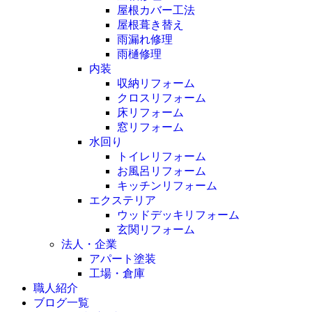
屋根カバー工法
屋根葺き替え
雨漏れ修理
雨樋修理
内装
収納リフォーム
クロスリフォーム
床リフォーム
窓リフォーム
水回り
トイレリフォーム
お風呂リフォーム
キッチンリフォーム
エクステリア
ウッドデッキリフォーム
玄関リフォーム
法人・企業
アパート塗装
工場・倉庫
職人紹介
ブログ一覧