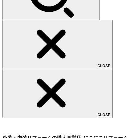
CLOSE
CLOSE
外装・内装リフォームの職人直営店-にこにこリフォーム