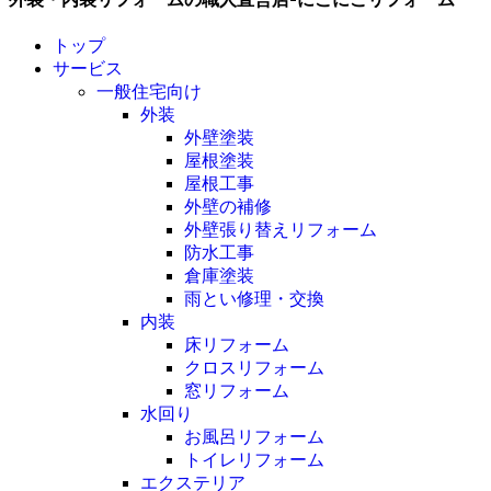
トップ
サービス
一般住宅向け
外装
外壁塗装
屋根塗装
屋根工事
外壁の補修
外壁張り替えリフォーム
防水工事
倉庫塗装
雨とい修理・交換
内装
床リフォーム
クロスリフォーム
窓リフォーム
水回り
お風呂リフォーム
トイレリフォーム
エクステリア