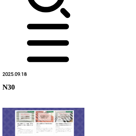
2025.09.18
N30