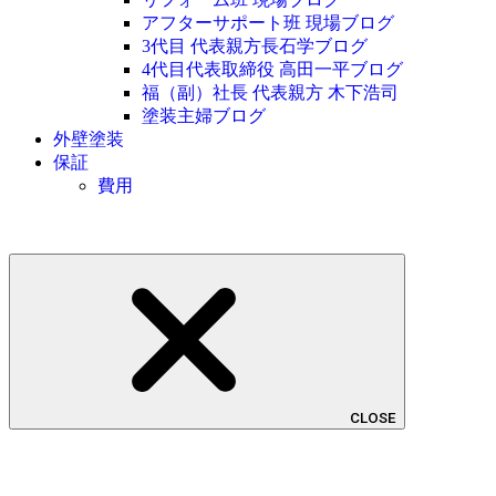
アフターサポート班 現場ブログ
3代目 代表親方長石学ブログ
4代目代表取締役 高田一平ブログ
福（副）社長 代表親方 木下浩司
塗装主婦ブログ
外壁塗装
保証
費用
CLOSE