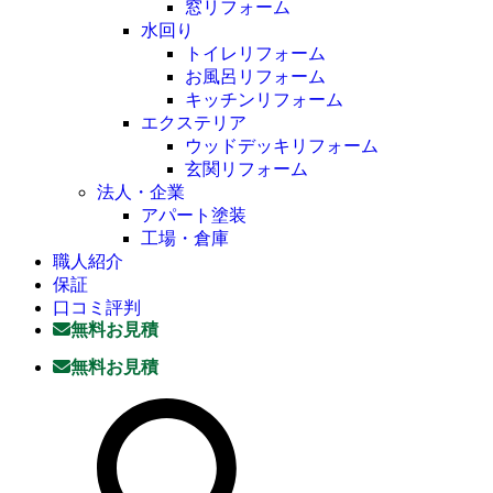
窓リフォーム
水回り
トイレリフォーム
お風呂リフォーム
キッチンリフォーム
エクステリア
ウッドデッキリフォーム
玄関リフォーム
法人・企業
アパート塗装
工場・倉庫
職人紹介
保証
口コミ評判
無料お見積
無料お見積