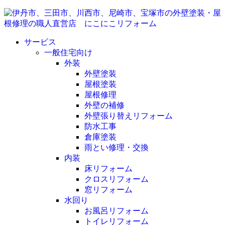
サービス
一般住宅向け
外装
外壁塗装
屋根塗装
屋根修理
外壁の補修
外壁張り替えリフォーム
防水工事
倉庫塗装
雨とい修理・交換
内装
床リフォーム
クロスリフォーム
窓リフォーム
水回り
お風呂リフォーム
トイレリフォーム