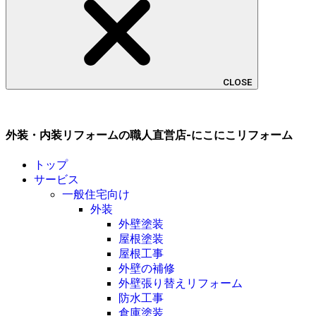
CLOSE
外装・内装リフォームの職人直営店-にこにこリフォーム
トップ
サービス
一般住宅向け
外装
外壁塗装
屋根塗装
屋根工事
外壁の補修
外壁張り替えリフォーム
防水工事
倉庫塗装