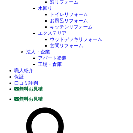
窓リフォーム
水回り
トイレリフォーム
お風呂リフォーム
キッチンリフォーム
エクステリア
ウッドデッキリフォーム
玄関リフォーム
法人・企業
アパート塗装
工場・倉庫
職人紹介
保証
口コミ評判
無料お見積
無料お見積