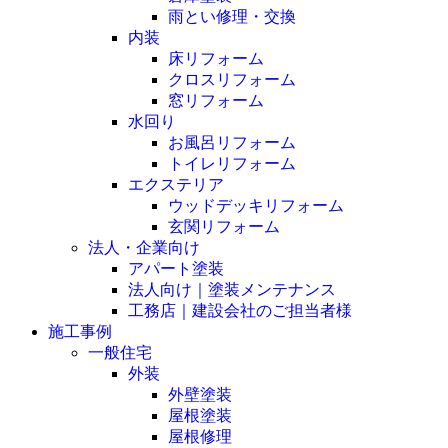
雨とい修理・交換
内装
床リフォーム
クロスリフォーム
窓リフォーム
水回り
お風呂リフォーム
トイレリフォーム
エクステリア
ウッドデッキリフォーム
玄関リフォーム
法人・企業向け
アパート塗装
法人向け｜塗装メンテナンス
工務店｜建設会社のご担当者様
施工事例
一般住宅
外装
外壁塗装
屋根塗装
屋根修理