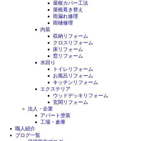
屋根カバー工法
屋根葺き替え
雨漏れ修理
雨樋修理
内装
収納リフォーム
クロスリフォーム
床リフォーム
窓リフォーム
水回り
トイレリフォーム
お風呂リフォーム
キッチンリフォーム
エクステリア
ウッドデッキリフォーム
玄関リフォーム
法人・企業
アパート塗装
工場・倉庫
職人紹介
ブログ一覧