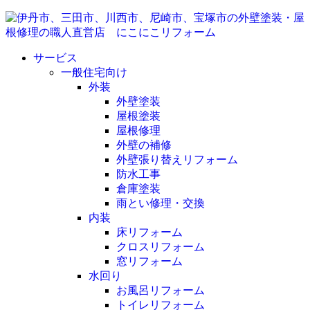
サービス
一般住宅向け
外装
外壁塗装
屋根塗装
屋根修理
外壁の補修
外壁張り替えリフォーム
防水工事
倉庫塗装
雨とい修理・交換
内装
床リフォーム
クロスリフォーム
窓リフォーム
水回り
お風呂リフォーム
トイレリフォーム