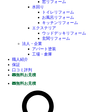
窓リフォーム
水回り
トイレリフォーム
お風呂リフォーム
キッチンリフォーム
エクステリア
ウッドデッキリフォーム
玄関リフォーム
法人・企業
アパート塗装
工場・倉庫
職人紹介
保証
口コミ評判
無料お見積
無料お見積