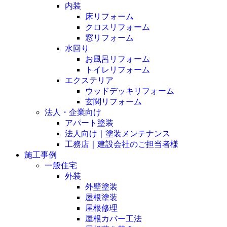
内装
床リフォーム
クロスリフォーム
窓リフォーム
水回り
お風呂リフォーム
トイレリフォーム
エクステリア
ウッドデッキリフォーム
玄関リフォーム
法人・企業向け
アパート塗装
法人向け｜塗装メンテナンス
工務店｜建設会社のご担当者様
施工事例
一般住宅
外装
外壁塗装
屋根塗装
屋根修理
屋根カバー工法