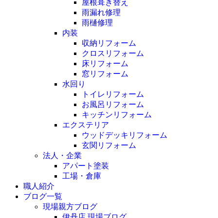
屋根葺き替え
雨漏れ修理
雨樋修理
内装
収納リフォーム
クロスリフォーム
床リフォーム
窓リフォーム
水回り
トイレリフォーム
お風呂リフォーム
キッチンリフォーム
エクステリア
ウッドデッキリフォーム
玄関リフォーム
法人・企業
アパート塗装
工場・倉庫
職人紹介
ブログ一覧
現場親方ブログ
伊丹店 現場ブログ