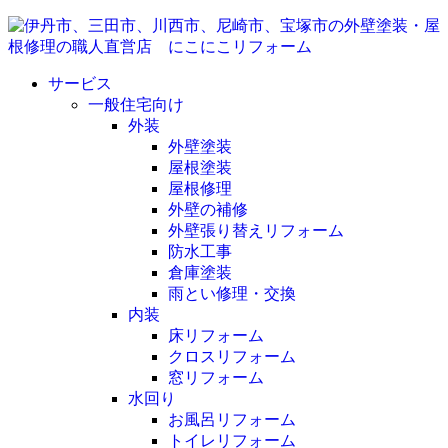
サービス
一般住宅向け
外装
外壁塗装
屋根塗装
屋根修理
外壁の補修
外壁張り替えリフォーム
防水工事
倉庫塗装
雨とい修理・交換
内装
床リフォーム
クロスリフォーム
窓リフォーム
水回り
お風呂リフォーム
トイレリフォーム