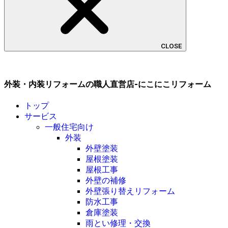
CLOSE
外装・内装リフォームの職人直営店-にこにこリフォーム
トップ
サービス
一般住宅向け
外装
外壁塗装
屋根塗装
屋根工事
外壁の補修
外壁張り替えリフォーム
防水工事
倉庫塗装
雨とい修理・交換