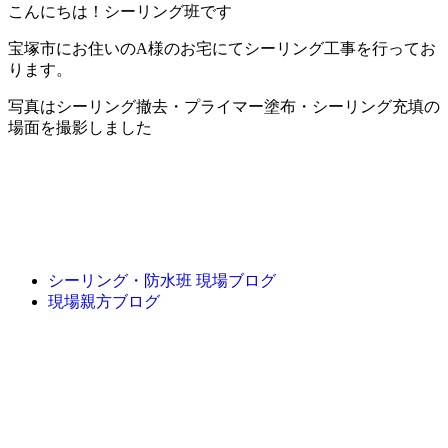
こんにちは！シーリング班です
宝塚市にお住いのA様のお宅にてシーリング工事を行ってお
ります。
写真はシーリング撤去・プライマー塗布・シーリング充填の
場面を撮影しました
シーリング・防水班 現場ブログ
現場親方ブログ