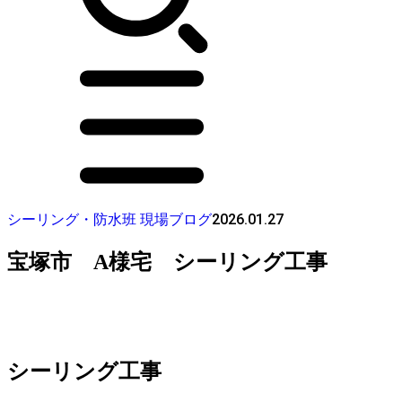
2026.01.27
シーリング・防水班 現場ブログ
宝塚市 A様宅 シーリング工事
シーリング工事