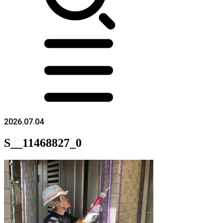
2026.07.04
S__11468827_0