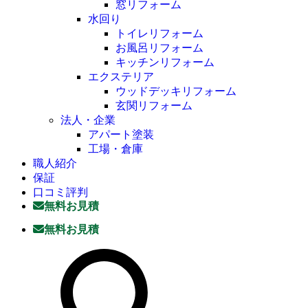
窓リフォーム
水回り
トイレリフォーム
お風呂リフォーム
キッチンリフォーム
エクステリア
ウッドデッキリフォーム
玄関リフォーム
法人・企業
アパート塗装
工場・倉庫
職人紹介
保証
口コミ評判
無料お見積
無料お見積