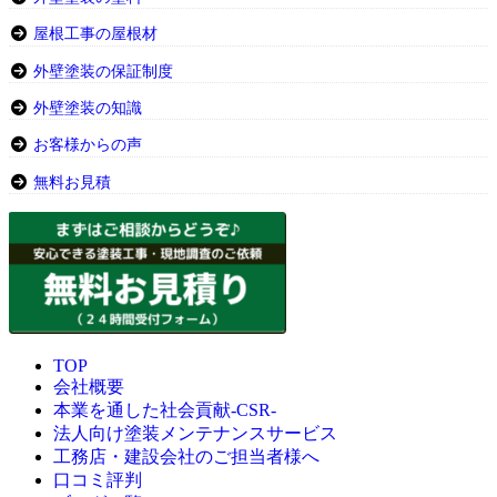
屋根工事の屋根材
外壁塗装の保証制度
外壁塗装の知識
お客様からの声
無料お見積
TOP
会社概要
本業を通した社会貢献-CSR-
法人向け塗装メンテナンスサービス
工務店・建設会社のご担当者様へ
口コミ評判