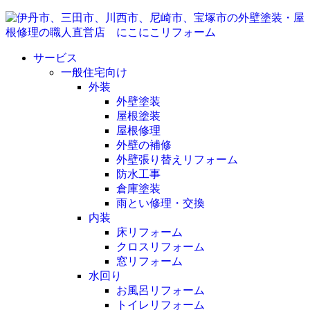
サービス
一般住宅向け
外装
外壁塗装
屋根塗装
屋根修理
外壁の補修
外壁張り替えリフォーム
防水工事
倉庫塗装
雨とい修理・交換
内装
床リフォーム
クロスリフォーム
窓リフォーム
水回り
お風呂リフォーム
トイレリフォーム