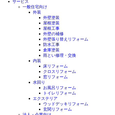
サービス
一般住宅向け
外装
外壁塗装
屋根塗装
屋根工事
外壁の補修
外壁張り替えリフォーム
防水工事
倉庫塗装
雨とい修理・交換
内装
床リフォーム
クロスリフォーム
窓リフォーム
水回り
お風呂リフォーム
トイレリフォーム
エクステリア
ウッドデッキリフォーム
玄関リフォーム
法人・企業向け