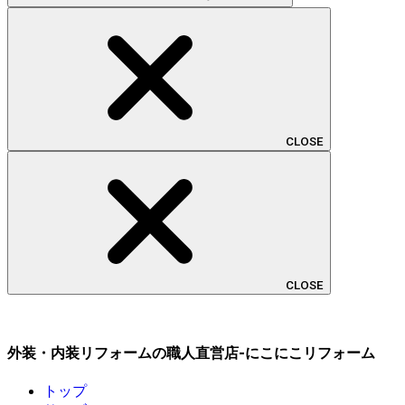
CLOSE
CLOSE
外装・内装リフォームの職人直営店-にこにこリフォーム
トップ