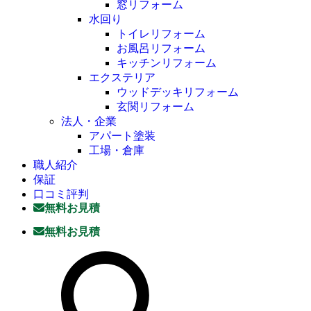
窓リフォーム
水回り
トイレリフォーム
お風呂リフォーム
キッチンリフォーム
エクステリア
ウッドデッキリフォーム
玄関リフォーム
法人・企業
アパート塗装
工場・倉庫
職人紹介
保証
口コミ評判
無料お見積
無料お見積