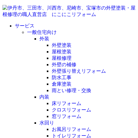
サービス
一般住宅向け
外装
外壁塗装
屋根塗装
屋根修理
外壁の補修
外壁張り替えリフォーム
防水工事
倉庫塗装
雨とい修理・交換
内装
床リフォーム
クロスリフォーム
窓リフォーム
水回り
お風呂リフォーム
トイレリフォーム