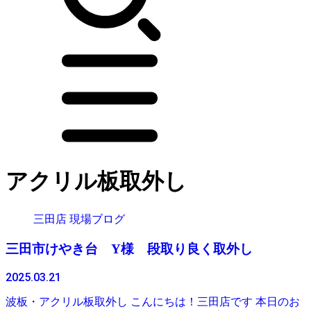
アクリル板取外し
三田店 現場ブログ
三田市けやき台 Y様 段取り良く取外し
2025.03.21
波板・アクリル板取外し こんにちは！三田店です 本日のお