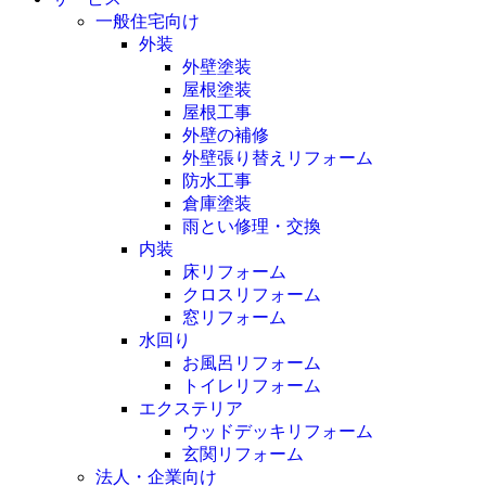
一般住宅向け
外装
外壁塗装
屋根塗装
屋根工事
外壁の補修
外壁張り替えリフォーム
防水工事
倉庫塗装
雨とい修理・交換
内装
床リフォーム
クロスリフォーム
窓リフォーム
水回り
お風呂リフォーム
トイレリフォーム
エクステリア
ウッドデッキリフォーム
玄関リフォーム
法人・企業向け