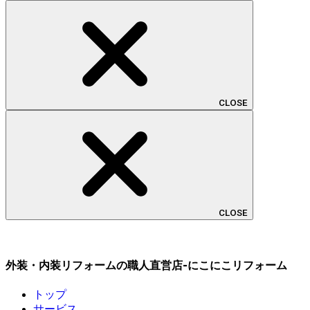
CLOSE
CLOSE
外装・内装リフォームの職人直営店-にこにこリフォーム
トップ
サービス