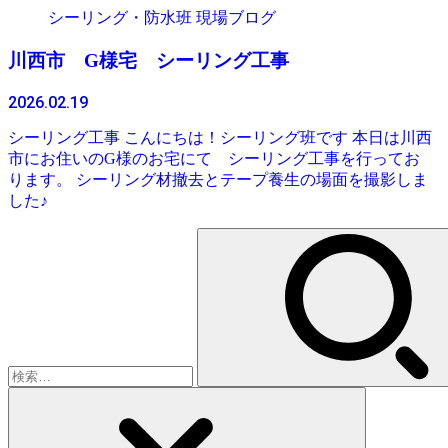
シーリング・防水班 現場ブログ
川西市 G様宅 シーリング工事
2026.02.19
シーリング工事 こんにちは！シーリング班です 本日は川西
市にお住いのG様のお宅にて シーリング工事を行ってお
ります。 シーリング材撤去とテープ養生の場面を撮影しま
した♪
検
索: