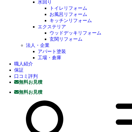
水回り
トイレリフォーム
お風呂リフォーム
キッチンリフォーム
エクステリア
ウッドデッキリフォーム
玄関リフォーム
法人・企業
アパート塗装
工場・倉庫
職人紹介
保証
口コミ評判
無料お見積
無料お見積