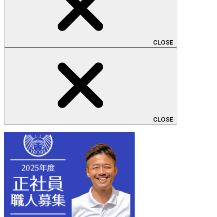
CLOSE
CLOSE