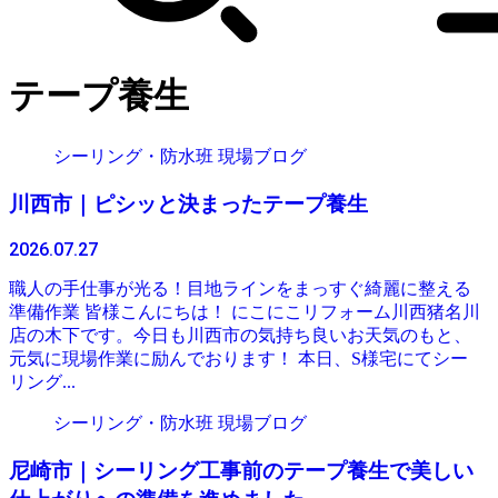
テープ養生
シーリング・防水班 現場ブログ
川西市｜ピシッと決まったテープ養生
2026.07.27
職人の手仕事が光る！目地ラインをまっすぐ綺麗に整える
準備作業 皆様こんにちは！ にこにこリフォーム川西猪名川
店の木下です。今日も川西市の気持ち良いお天気のもと、
元気に現場作業に励んでおります！ 本日、S様宅にてシー
リング...
シーリング・防水班 現場ブログ
尼崎市｜シーリング工事前のテープ養生で美しい