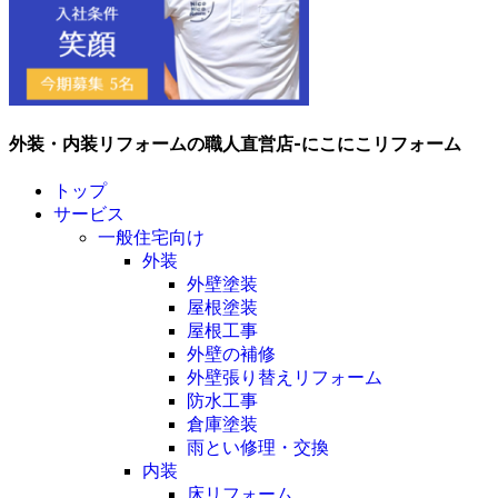
外装・内装リフォームの職人直営店-にこにこリフォーム
トップ
サービス
一般住宅向け
外装
外壁塗装
屋根塗装
屋根工事
外壁の補修
外壁張り替えリフォーム
防水工事
倉庫塗装
雨とい修理・交換
内装
床リフォーム