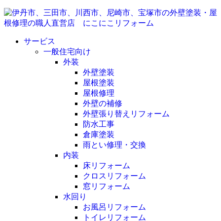
サービス
一般住宅向け
外装
外壁塗装
屋根塗装
屋根修理
外壁の補修
外壁張り替えリフォーム
防水工事
倉庫塗装
雨とい修理・交換
内装
床リフォーム
クロスリフォーム
窓リフォーム
水回り
お風呂リフォーム
トイレリフォーム