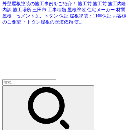
外壁屋根塗装の施工事例をご紹介！ 施工前 施工前 施工内容
内訳 施工場所 三田市 工事種類 屋根塗装 住宅メーカー 材質
屋根：セメント瓦、トタン 保証 屋根塗装：11年保証 お客様
のご要望 ・トタン屋根の塗装依頼 使...
検
索: