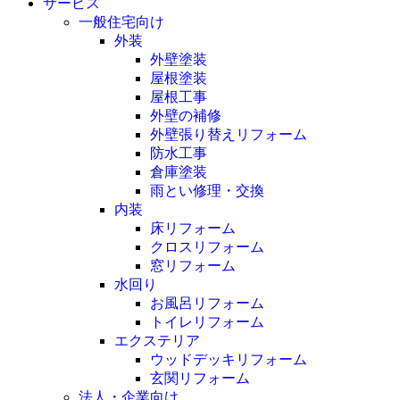
サービス
一般住宅向け
外装
外壁塗装
屋根塗装
屋根工事
外壁の補修
外壁張り替えリフォーム
防水工事
倉庫塗装
雨とい修理・交換
内装
床リフォーム
クロスリフォーム
窓リフォーム
水回り
お風呂リフォーム
トイレリフォーム
エクステリア
ウッドデッキリフォーム
玄関リフォーム
法人・企業向け