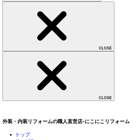
CLOSE
CLOSE
外装・内装リフォームの職人直営店-にこにこリフォーム
トップ