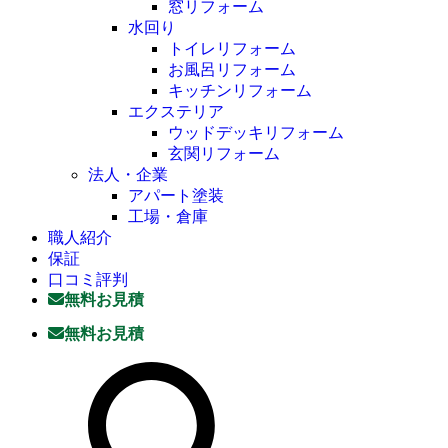
窓リフォーム
水回り
トイレリフォーム
お風呂リフォーム
キッチンリフォーム
エクステリア
ウッドデッキリフォーム
玄関リフォーム
法人・企業
アパート塗装
工場・倉庫
職人紹介
保証
口コミ評判
無料お見積
無料お見積