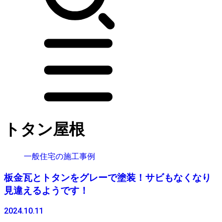
トタン屋根
一般住宅の施工事例
板金瓦とトタンをグレーで塗装！サビもなくなり
見違えるようです！
2024.10.11