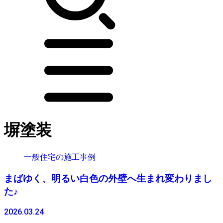
塀塗装
一般住宅の施工事例
まばゆく、明るい白色の外壁へ生まれ変わりまし
た♪
2026.03.24