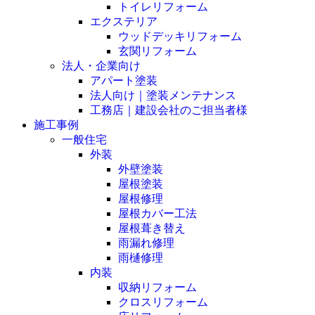
トイレリフォーム
エクステリア
ウッドデッキリフォーム
玄関リフォーム
法人・企業向け
アパート塗装
法人向け｜塗装メンテナンス
工務店｜建設会社のご担当者様
施工事例
一般住宅
外装
外壁塗装
屋根塗装
屋根修理
屋根カバー工法
屋根葺き替え
雨漏れ修理
雨樋修理
内装
収納リフォーム
クロスリフォーム