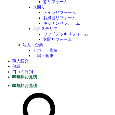
窓リフォーム
水回り
トイレリフォーム
お風呂リフォーム
キッチンリフォーム
エクステリア
ウッドデッキリフォーム
玄関リフォーム
法人・企業
アパート塗装
工場・倉庫
職人紹介
保証
口コミ評判
無料お見積
無料お見積