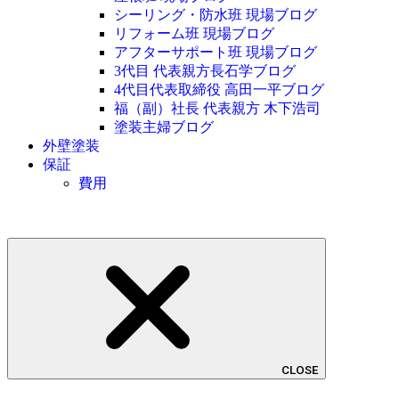
シーリング・防水班 現場ブログ
リフォーム班 現場ブログ
アフターサポート班 現場ブログ
3代目 代表親方長石学ブログ
4代目代表取締役 高田一平ブログ
福（副）社長 代表親方 木下浩司
塗装主婦ブログ
外壁塗装
保証
費用
CLOSE