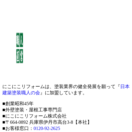
にこにこリフォームは、塗装業界の健全発展を願って『
日本
建築塗装職人の会
』に加盟しています。
■創業昭和45年
■外壁塗装・屋根工事専門店
■にこにこリフォーム株式会社
■〒664-0892 兵庫県伊丹市高台3-8【本社】
■お客様窓口：
0120-92-2625