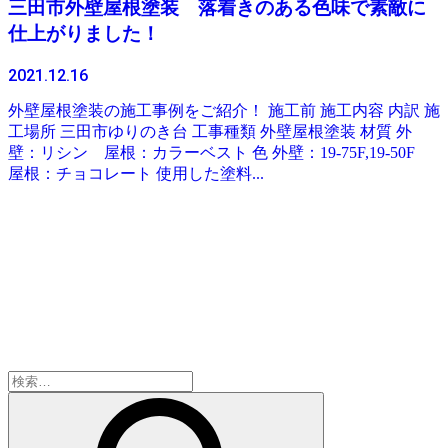
三田市外壁屋根塗装 落着きのある色味で素敵に
仕上がりました！
2021.12.16
外壁屋根塗装の施工事例をご紹介！ 施工前 施工内容 内訳 施
工場所 三田市ゆりのき台 工事種類 外壁屋根塗装 材質 外
壁：リシン 屋根：カラーベスト 色 外壁：19-75F,19-50F
屋根：チョコレート 使用した塗料...
検
索: