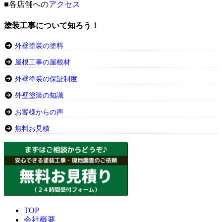
■各店舗への
アクセス
塗装工事について知ろう！
外壁塗装の塗料
屋根工事の屋根材
外壁塗装の保証制度
外壁塗装の知識
お客様からの声
無料お見積
TOP
会社概要