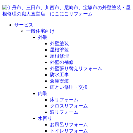
サービス
一般住宅向け
外装
外壁塗装
屋根塗装
屋根修理
外壁の補修
外壁張り替えリフォーム
防水工事
倉庫塗装
雨とい修理・交換
内装
床リフォーム
クロスリフォーム
窓リフォーム
水回り
お風呂リフォーム
トイレリフォーム