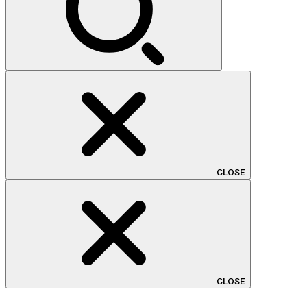
CLOSE
CLOSE