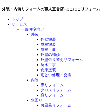
外装・内装リフォームの職人直営店-にこにこリフォーム
トップ
サービス
一般住宅向け
外装
外壁塗装
屋根塗装
屋根工事
外壁の補修
外壁張り替えリフォーム
防水工事
倉庫塗装
雨とい修理・交換
内装
床リフォーム
クロスリフォーム
窓リフォーム
水回り
お風呂リフォーム