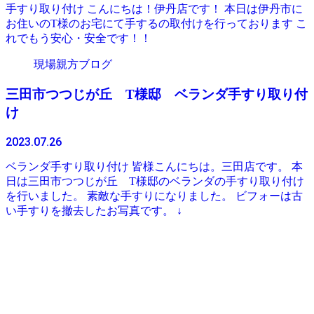
手すり取り付け こんにちは！伊丹店です！ 本日は伊丹市に
お住いのT様のお宅にて手するの取付けを行っております こ
れでもう安心・安全です！！
現場親方ブログ
三田市つつじが丘 T様邸 ベランダ手すり取り付
け
2023.07.26
ベランダ手すり取り付け 皆様こんにちは。三田店です。 本
日は三田市つつじが丘 T様邸のベランダの手すり取り付け
を行いました。 素敵な手すりになりました。 ビフォーは古
い手すりを撤去したお写真です。 ↓