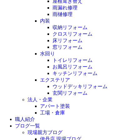
屋根葺き替え
雨漏れ修理
雨樋修理
内装
収納リフォーム
クロスリフォーム
床リフォーム
窓リフォーム
水回り
トイレリフォーム
お風呂リフォーム
キッチンリフォーム
エクステリア
ウッドデッキリフォーム
玄関リフォーム
法人・企業
アパート塗装
工場・倉庫
職人紹介
ブログ一覧
現場親方ブログ
伊丹店 現場ブログ