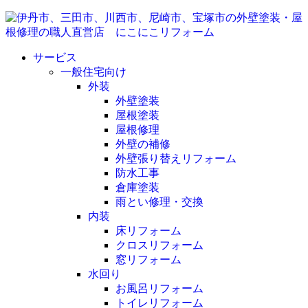
サービス
一般住宅向け
外装
外壁塗装
屋根塗装
屋根修理
外壁の補修
外壁張り替えリフォーム
防水工事
倉庫塗装
雨とい修理・交換
内装
床リフォーム
クロスリフォーム
窓リフォーム
水回り
お風呂リフォーム
トイレリフォーム