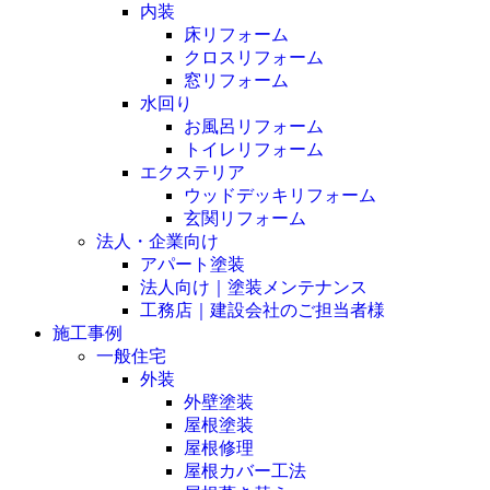
内装
床リフォーム
クロスリフォーム
窓リフォーム
水回り
お風呂リフォーム
トイレリフォーム
エクステリア
ウッドデッキリフォーム
玄関リフォーム
法人・企業向け
アパート塗装
法人向け｜塗装メンテナンス
工務店｜建設会社のご担当者様
施工事例
一般住宅
外装
外壁塗装
屋根塗装
屋根修理
屋根カバー工法