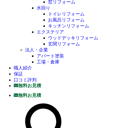
窓リフォーム
水回り
トイレリフォーム
お風呂リフォーム
キッチンリフォーム
エクステリア
ウッドデッキリフォーム
玄関リフォーム
法人・企業
アパート塗装
工場・倉庫
職人紹介
保証
口コミ評判
無料お見積
無料お見積