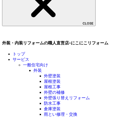
CLOSE
外装・内装リフォームの職人直営店-にこにこリフォーム
トップ
サービス
一般住宅向け
外装
外壁塗装
屋根塗装
屋根工事
外壁の補修
外壁張り替えリフォーム
防水工事
倉庫塗装
雨とい修理・交換