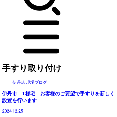
手すり取り付け
伊丹店 現場ブログ
伊丹市 T様宅 お客様のご要望で手すりを新しく
設置を行います
2024.12.25