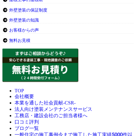
外壁塗装の保証制度
外壁塗装の知識
お客様からの声
無料お見積
TOP
会社概要
本業を通した社会貢献-CSR-
法人向け塗装メンテナンスサービス
工務店・建設会社のご担当者様へ
口コミ評判
ブログ一覧
今まで施工した施工実績5000件以
一般住宅の施工事例