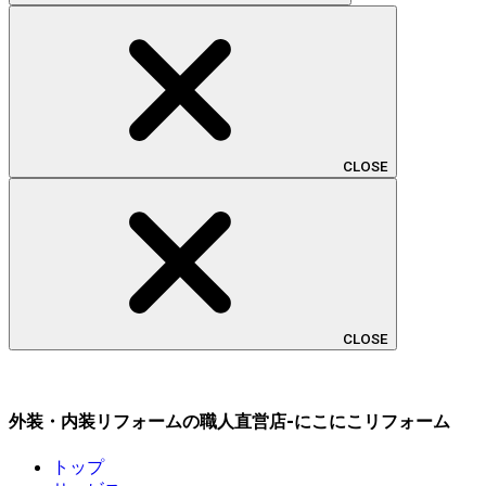
CLOSE
CLOSE
外装・内装リフォームの職人直営店-にこにこリフォーム
トップ