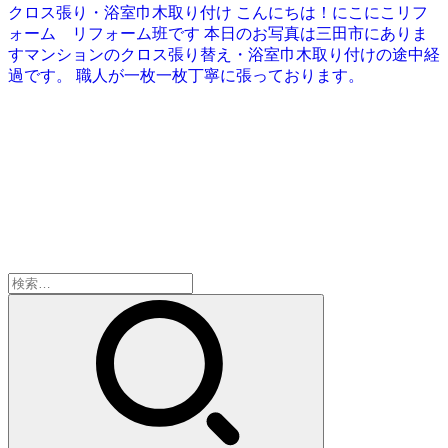
クロス張り・浴室巾木取り付け こんにちは！にこにこリフ
ォーム リフォーム班です 本日のお写真は三田市にありま
すマンションのクロス張り替え・浴室巾木取り付けの途中経
過です。 職人が一枚一枚丁寧に張っております。
検
索: