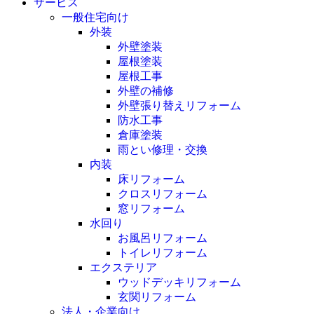
サービス
一般住宅向け
外装
外壁塗装
屋根塗装
屋根工事
外壁の補修
外壁張り替えリフォーム
防水工事
倉庫塗装
雨とい修理・交換
内装
床リフォーム
クロスリフォーム
窓リフォーム
水回り
お風呂リフォーム
トイレリフォーム
エクステリア
ウッドデッキリフォーム
玄関リフォーム
法人・企業向け