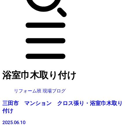
浴室巾木取り付け
リフォーム班 現場ブログ
三田市 マンション クロス張り・浴室巾木取り
付け
2025.06.10