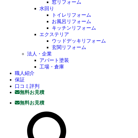
窓リフォーム
水回り
トイレリフォーム
お風呂リフォーム
キッチンリフォーム
エクステリア
ウッドデッキリフォーム
玄関リフォーム
法人・企業
アパート塗装
工場・倉庫
職人紹介
保証
口コミ評判
無料お見積
無料お見積