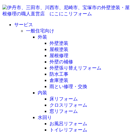
サービス
一般住宅向け
外装
外壁塗装
屋根塗装
屋根修理
外壁の補修
外壁張り替えリフォーム
防水工事
倉庫塗装
雨とい修理・交換
内装
床リフォーム
クロスリフォーム
窓リフォーム
水回り
お風呂リフォーム
トイレリフォーム