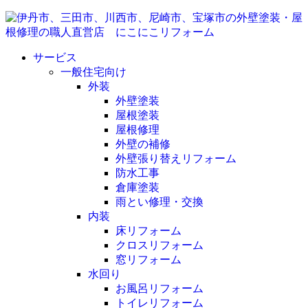
サービス
一般住宅向け
外装
外壁塗装
屋根塗装
屋根修理
外壁の補修
外壁張り替えリフォーム
防水工事
倉庫塗装
雨とい修理・交換
内装
床リフォーム
クロスリフォーム
窓リフォーム
水回り
お風呂リフォーム
トイレリフォーム