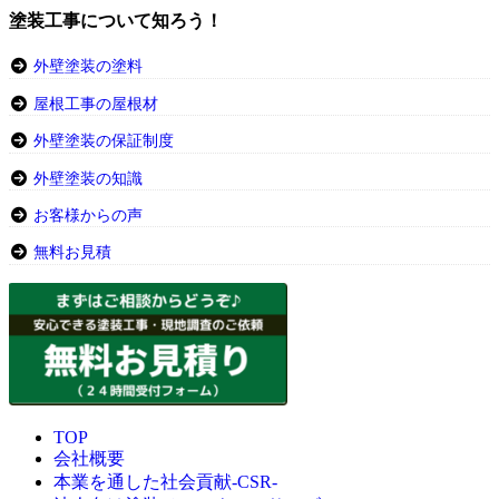
塗装工事について知ろう！
外壁塗装の塗料
屋根工事の屋根材
外壁塗装の保証制度
外壁塗装の知識
お客様からの声
無料お見積
TOP
会社概要
本業を通した社会貢献-CSR-