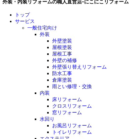
外装・内装リフォームの職人直営店-にこにこリフォーム
トップ
サービス
一般住宅向け
外装
外壁塗装
屋根塗装
屋根工事
外壁の補修
外壁張り替えリフォーム
防水工事
倉庫塗装
雨とい修理・交換
内装
床リフォーム
クロスリフォーム
窓リフォーム
水回り
お風呂リフォーム
トイレリフォーム
エクステリア