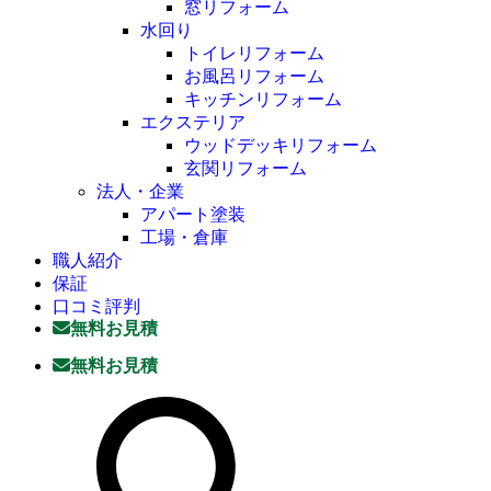
窓リフォーム
水回り
トイレリフォーム
お風呂リフォーム
キッチンリフォーム
エクステリア
ウッドデッキリフォーム
玄関リフォーム
法人・企業
アパート塗装
工場・倉庫
職人紹介
保証
口コミ評判
無料お見積
無料お見積