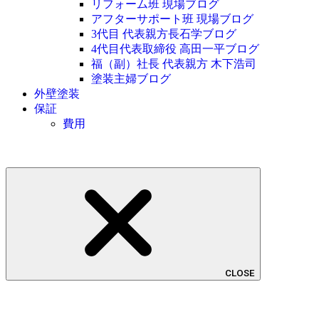
リフォーム班 現場ブログ
アフターサポート班 現場ブログ
3代目 代表親方長石学ブログ
4代目代表取締役 高田一平ブログ
福（副）社長 代表親方 木下浩司
塗装主婦ブログ
外壁塗装
保証
費用
CLOSE