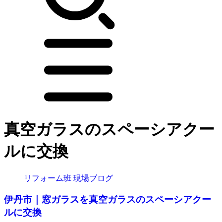
真空ガラスのスペーシアクー
ルに交換
リフォーム班 現場ブログ
伊丹市｜窓ガラスを真空ガラスのスペーシアクー
ルに交換