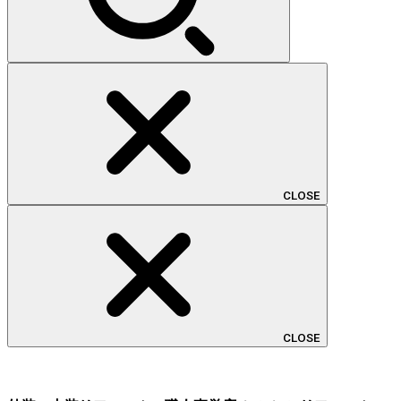
CLOSE
CLOSE