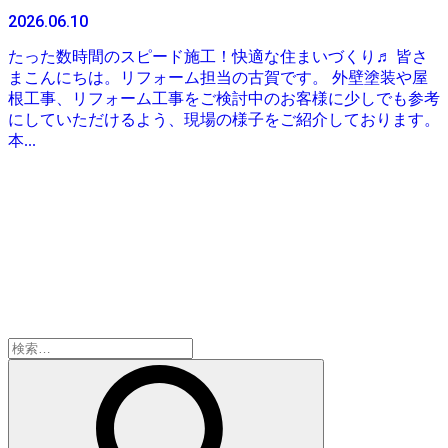
2026.06.10
たった数時間のスピード施工！快適な住まいづくり♬ 皆さ
まこんにちは。リフォーム担当の古賀です。 外壁塗装や屋
根工事、リフォーム工事をご検討中のお客様に少しでも参考
にしていただけるよう、現場の様子をご紹介しております。
本...
検
索: