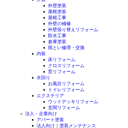
外壁塗装
屋根塗装
屋根工事
外壁の補修
外壁張り替えリフォーム
防水工事
倉庫塗装
雨とい修理・交換
内装
床リフォーム
クロスリフォーム
窓リフォーム
水回り
お風呂リフォーム
トイレリフォーム
エクステリア
ウッドデッキリフォーム
玄関リフォーム
法人・企業向け
アパート塗装
法人向け｜塗装メンテナンス