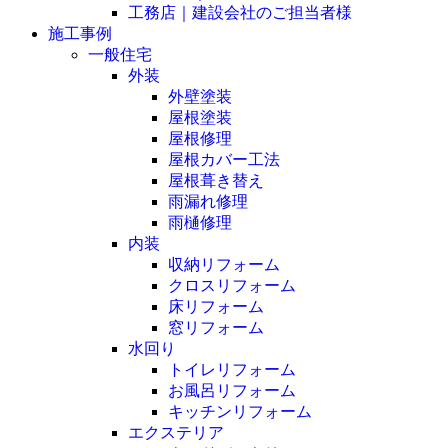
工務店｜建設会社のご担当者様
施工事例
一般住宅
外装
外壁塗装
屋根塗装
屋根修理
屋根カバー工法
屋根葺き替え
雨漏れ修理
雨樋修理
内装
収納リフォーム
クロスリフォーム
床リフォーム
窓リフォーム
水回り
トイレリフォーム
お風呂リフォーム
キッチンリフォーム
エクステリア