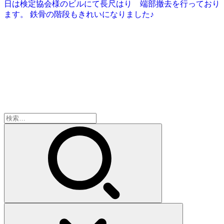
日は検定協会様のビルにて長尺はり 端部撤去を行っており
ます。 鉄骨の階段もきれいになりました♪
検
索: