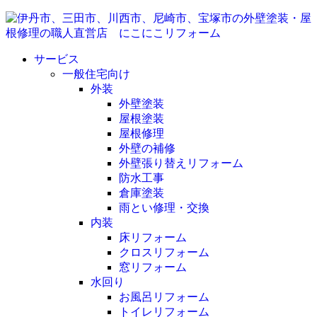
サービス
一般住宅向け
外装
外壁塗装
屋根塗装
屋根修理
外壁の補修
外壁張り替えリフォーム
防水工事
倉庫塗装
雨とい修理・交換
内装
床リフォーム
クロスリフォーム
窓リフォーム
水回り
お風呂リフォーム
トイレリフォーム