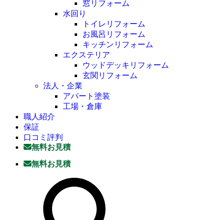
窓リフォーム
水回り
トイレリフォーム
お風呂リフォーム
キッチンリフォーム
エクステリア
ウッドデッキリフォーム
玄関リフォーム
法人・企業
アパート塗装
工場・倉庫
職人紹介
保証
口コミ評判
無料お見積
無料お見積