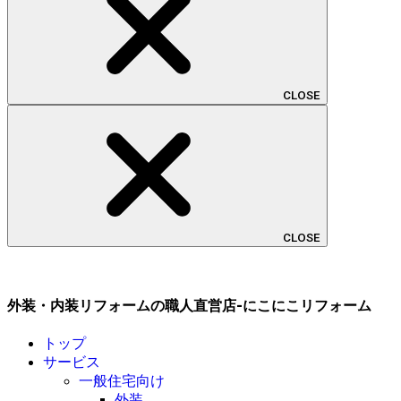
CLOSE
CLOSE
外装・内装リフォームの職人直営店-にこにこリフォーム
トップ
サービス
一般住宅向け
外装