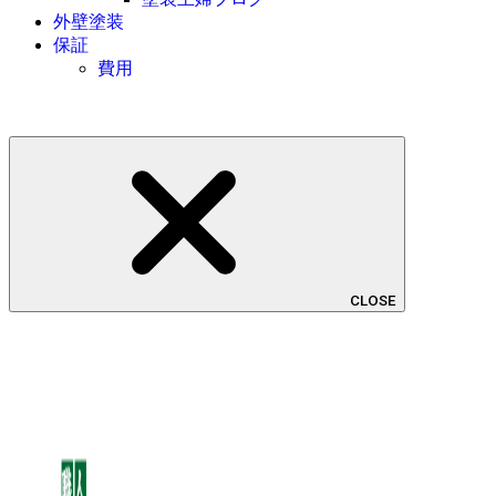
外壁塗装
保証
費用
CLOSE