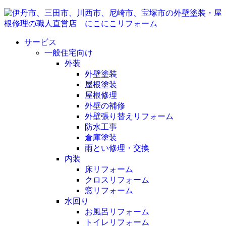
サービス
一般住宅向け
外装
外壁塗装
屋根塗装
屋根修理
外壁の補修
外壁張り替えリフォーム
防水工事
倉庫塗装
雨とい修理・交換
内装
床リフォーム
クロスリフォーム
窓リフォーム
水回り
お風呂リフォーム
トイレリフォーム