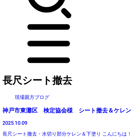
長尺シート撤去
現場親方ブログ
神戸市東灘区 検定協会様 シート撤去＆ケレン
2025.10.09
長尺シート撤去・水切り部分ケレン＆下塗り こんにちは！