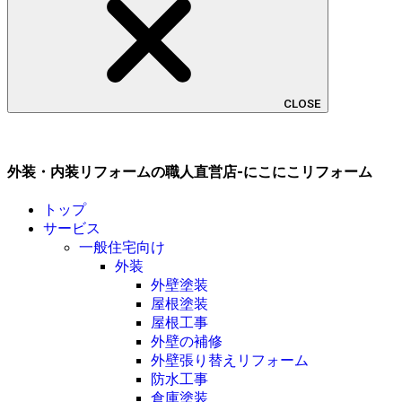
CLOSE
外装・内装リフォームの職人直営店-にこにこリフォーム
トップ
サービス
一般住宅向け
外装
外壁塗装
屋根塗装
屋根工事
外壁の補修
外壁張り替えリフォーム
防水工事
倉庫塗装