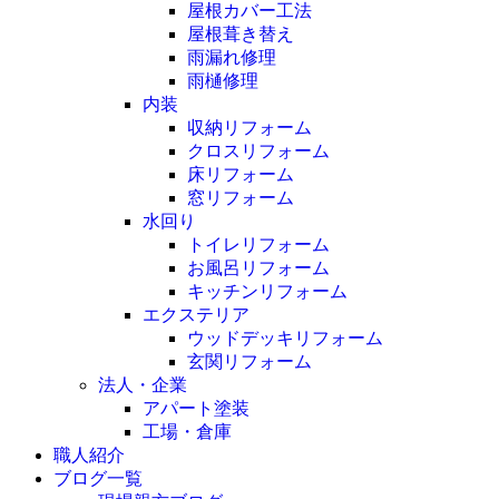
屋根カバー工法
屋根葺き替え
雨漏れ修理
雨樋修理
内装
収納リフォーム
クロスリフォーム
床リフォーム
窓リフォーム
水回り
トイレリフォーム
お風呂リフォーム
キッチンリフォーム
エクステリア
ウッドデッキリフォーム
玄関リフォーム
法人・企業
アパート塗装
工場・倉庫
職人紹介
ブログ一覧