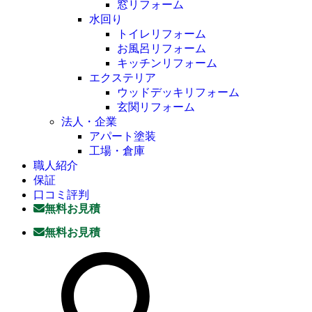
窓リフォーム
水回り
トイレリフォーム
お風呂リフォーム
キッチンリフォーム
エクステリア
ウッドデッキリフォーム
玄関リフォーム
法人・企業
アパート塗装
工場・倉庫
職人紹介
保証
口コミ評判
無料お見積
無料お見積