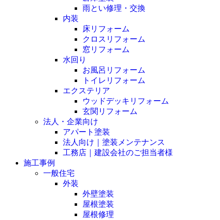
雨とい修理・交換
内装
床リフォーム
クロスリフォーム
窓リフォーム
水回り
お風呂リフォーム
トイレリフォーム
エクステリア
ウッドデッキリフォーム
玄関リフォーム
法人・企業向け
アパート塗装
法人向け｜塗装メンテナンス
工務店｜建設会社のご担当者様
施工事例
一般住宅
外装
外壁塗装
屋根塗装
屋根修理