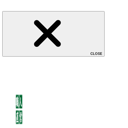
CLOSE