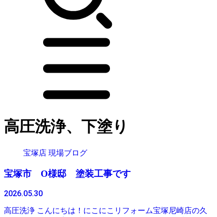
高圧洗浄、下塗り
宝塚店 現場ブログ
宝塚市 O様邸 塗装工事です
2026.05.30
高圧洗浄 こんにちは！にこにこリフォーム宝塚尼崎店の久