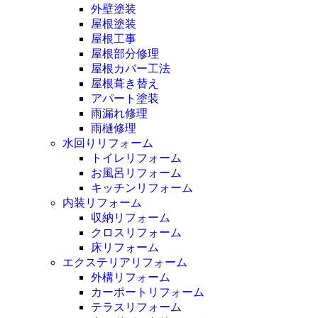
外壁塗装
屋根塗装
屋根工事
屋根部分修理
屋根カバー工法
屋根葺き替え
アパート塗装
雨漏れ修理
雨樋修理
水回りリフォーム
トイレリフォーム
お風呂リフォーム
キッチンリフォーム
内装リフォーム
収納リフォーム
クロスリフォーム
床リフォーム
エクステリアリフォーム
外構リフォーム
カーポートリフォーム
テラスリフォーム