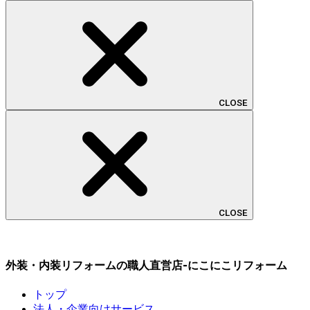
CLOSE
CLOSE
外装・内装リフォームの職人直営店-にこにこリフォーム
トップ
法人・企業向けサービス