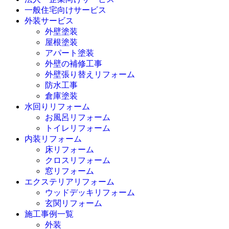
一般住宅向けサービス
外装サービス
外壁塗装
屋根塗装
アパート塗装
外壁の補修工事
外壁張り替えリフォーム
防水工事
倉庫塗装
水回りリフォーム
お風呂リフォーム
トイレリフォーム
内装リフォーム
床リフォーム
クロスリフォーム
窓リフォーム
エクステリアリフォーム
ウッドデッキリフォーム
玄関リフォーム
施工事例一覧
外装