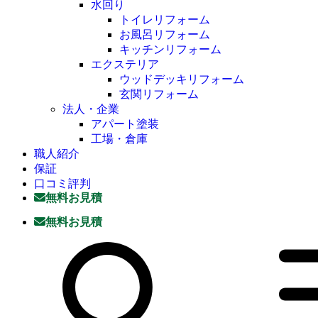
水回り
トイレリフォーム
お風呂リフォーム
キッチンリフォーム
エクステリア
ウッドデッキリフォーム
玄関リフォーム
法人・企業
アパート塗装
工場・倉庫
職人紹介
保証
口コミ評判
無料お見積
無料お見積