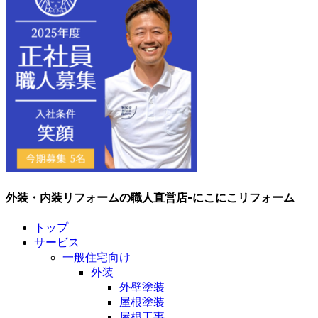
外装・内装リフォームの職人直営店-にこにこリフォーム
トップ
サービス
一般住宅向け
外装
外壁塗装
屋根塗装
屋根工事