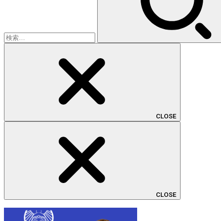
CLOSE
CLOSE