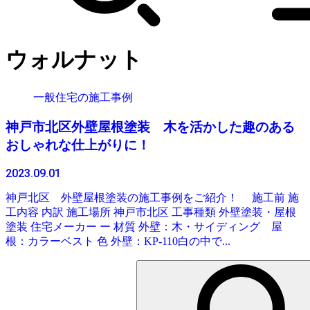
ウォルナット
一般住宅の施工事例
神戸市北区外壁屋根塗装 木を活かした趣のある
おしゃれな仕上がりに！
2023.09.01
神戸北区 外壁屋根塗装の施工事例をご紹介！ 施工前 施
工内容 内訳 施工場所 神戸市北区 工事種類 外壁塗装・屋根
塗装 住宅メーカー ー 材質 外壁：木・サイディング 屋
根：カラーベスト 色 外壁：KP-110白の中で...
検
索: