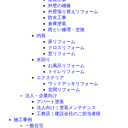
外壁の補修
外壁張り替えリフォーム
防水工事
倉庫塗装
雨とい修理・交換
内装
床リフォーム
クロスリフォーム
窓リフォーム
水回り
お風呂リフォーム
トイレリフォーム
エクステリア
ウッドデッキリフォーム
玄関リフォーム
法人・企業向け
アパート塗装
法人向け｜塗装メンテナンス
工務店｜建設会社のご担当者様
施工事例
一般住宅