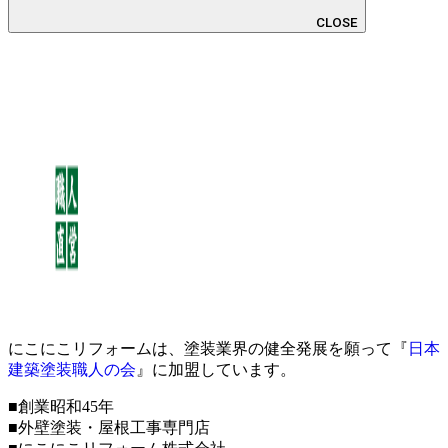
CLOSE
にこにこリフォームは、塗装業界の健全発展を願って『
日本
建築塗装職人の会
』に加盟しています。
■創業昭和45年
■外壁塗装・屋根工事専門店