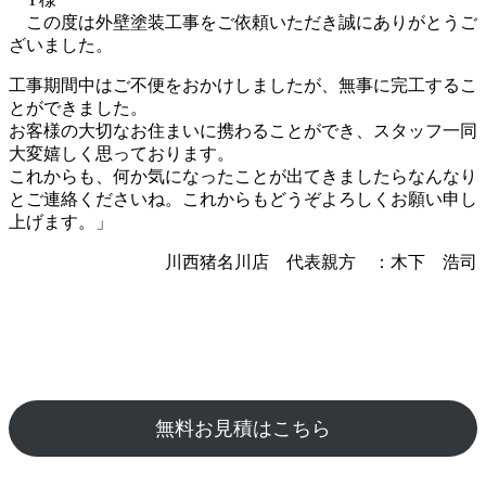
この度は外壁塗装工事をご依頼いただき誠にありがとうご
ざいました。
工事期間中はご不便をおかけしましたが、無事に完工するこ
とができました。
お客様の大切なお住まいに携わることができ、スタッフ一同
大変嬉しく思っております。
これからも、何か気になったことが出てきましたらなんなり
とご連絡くださいね。これからもどうぞよろしくお願い申し
上げます。」
川西猪名川店 代表親方 ：木下 浩司
無料お見積はこちら