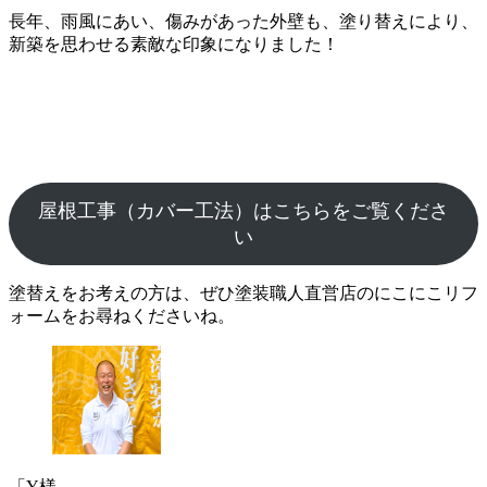
長年、雨風にあい、傷みがあった外壁も、塗り替えにより、
新築を思わせる素敵な印象になりました！
屋根工事（カバー工法）はこちらをご覧くださ
い
塗替えをお考えの方は、ぜひ塗装職人直営店のにこにこリフ
ォームをお尋ねくださいね。
「Y様