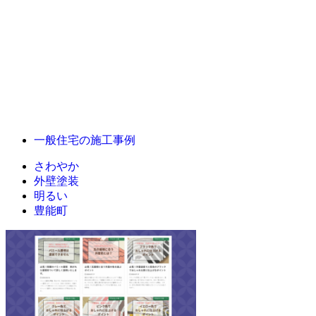
一般住宅の施工事例
さわやか
外壁塗装
明るい
豊能町