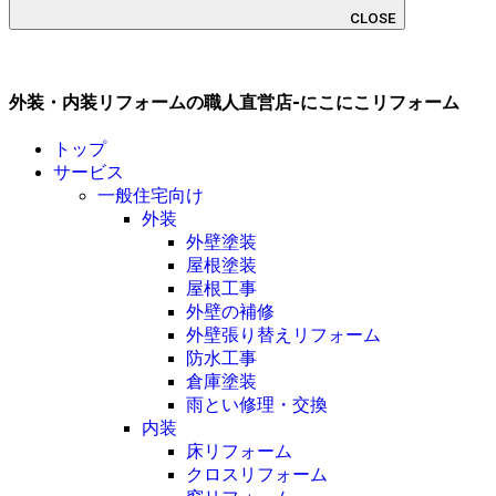
CLOSE
外装・内装リフォームの職人直営店-にこにこリフォーム
トップ
サービス
一般住宅向け
外装
外壁塗装
屋根塗装
屋根工事
外壁の補修
外壁張り替えリフォーム
防水工事
倉庫塗装
雨とい修理・交換
内装
床リフォーム
クロスリフォーム