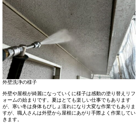
外壁洗浄の様子
外壁や屋根が綺麗になっていくに様子は感動の塗り替えリフ
ォームの始まりです。夏はとても楽しい仕事でもあります
が、寒い冬は身体もびしょ濡れになり大変な作業でもありま
すが、職人さんは外壁から屋根にあがり手際よく作業してい
きます。