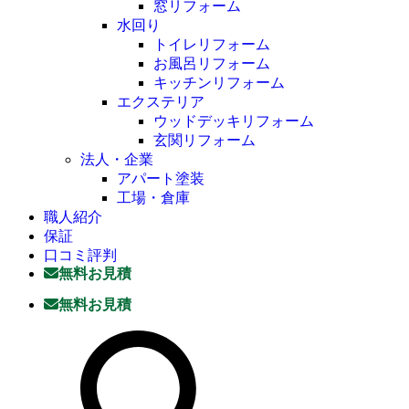
窓リフォーム
水回り
トイレリフォーム
お風呂リフォーム
キッチンリフォーム
エクステリア
ウッドデッキリフォーム
玄関リフォーム
法人・企業
アパート塗装
工場・倉庫
職人紹介
保証
口コミ評判
無料お見積
無料お見積