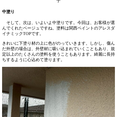
子
中塗り
そして、次は、いよいよ中塗りです。今回は、お客様が選
んでくれたベージュですね。塗料は関西ペイントのアレスダ
イナミックTOPです。
きれいに下塗り材の上に色がのっていきます。しかし、傷ん
だ外壁の場合は、外壁材に吸い込まれていくこともあり、規
定以上のたくさんの塗料を使うこともあります。綺麗に長持
ちするように心込めて塗ります。