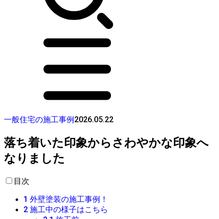
2026.05.22
一般住宅の施工事例
落ち着いた印象からさわやかな印象へ
なりました
目次
1
外壁塗装の施工事例！
2
施工中の様子はこちら