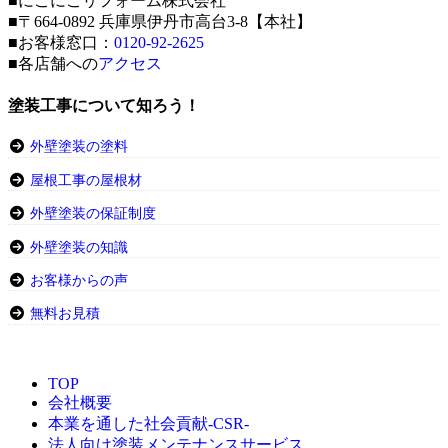
■にこにこリフォーム株式会社
■〒664-0892 兵庫県伊丹市高台3-8【本社】
■お客様窓口：
0120-92-2625
■各店舗への
アクセス
塗装工事について知ろう！
外壁塗装の塗料
屋根工事の屋根材
外壁塗装の保証制度
外壁塗装の知識
お客様からの声
無料お見積
TOP
会社概要
本業を通した社会貢献-CSR-
法人向け塗装メンテナンスサービス