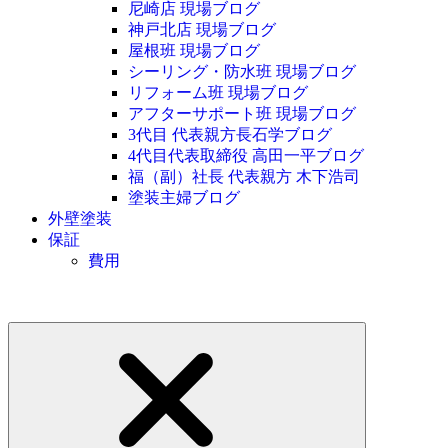
尼崎店 現場ブログ
神戸北店 現場ブログ
屋根班 現場ブログ
シーリング・防水班 現場ブログ
リフォーム班 現場ブログ
アフターサポート班 現場ブログ
3代目 代表親方長石学ブログ
4代目代表取締役 高田一平ブログ
福（副）社長 代表親方 木下浩司
塗装主婦ブログ
外壁塗装
保証
費用