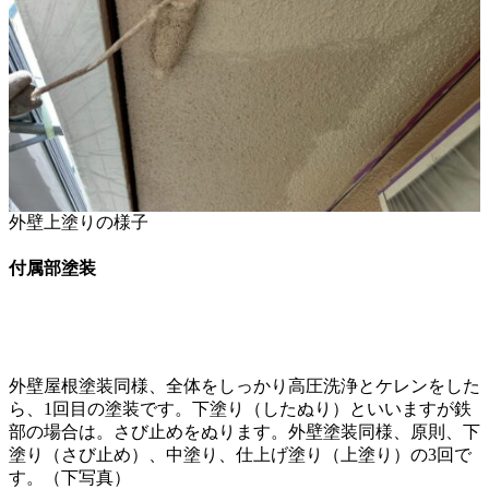
外壁上塗りの様子
付属部塗装
外壁屋根塗装同様、全体をしっかり高圧洗浄とケレンをした
ら、1回目の塗装です。下塗り（したぬり）といいますが鉄
部の場合は。さび止めをぬります。外壁塗装同様、原則、下
塗り（さび止め）、中塗り、仕上げ塗り（上塗り）の3回で
す。（下写真）