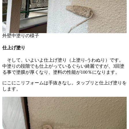
外壁中塗りの様子
仕上げ塗り
そして、いよいよ仕上げ塗り（上塗り-うわぬり）です。
中塗りの段階でも仕上がっているぐらい綺麗ですが、3回塗
る事で塗膜が厚くなり、塗料の性能が100％になります。
にこにこリフォームは手抜きなし。タップリと仕上げ塗りを
します。