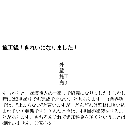
施工後！きれいになりました！
外
壁
施工
完了
すっかりと、塗装職人の手塗りで綺麗になりました！しかし
時には3度塗りでも完成できないこともあります。（業界語
では、”止まらない”と言いますが、どんどん外壁材に吸い込
まれていく状態です）そんなときは、4度目の塗装をするこ
とがあります。もちろんそれで追加料金を頂くということは
御座いません。ご安心を！