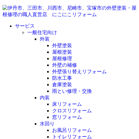
サービス
一般住宅向け
外装
外壁塗装
屋根塗装
屋根修理
外壁の補修
外壁張り替えリフォーム
防水工事
倉庫塗装
雨とい修理・交換
内装
床リフォーム
クロスリフォーム
窓リフォーム
水回り
お風呂リフォーム
トイレリフォーム