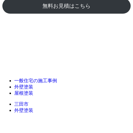
無料お見積はこちら
一般住宅の施工事例
外壁塗装
屋根塗装
三田市
外壁塗装