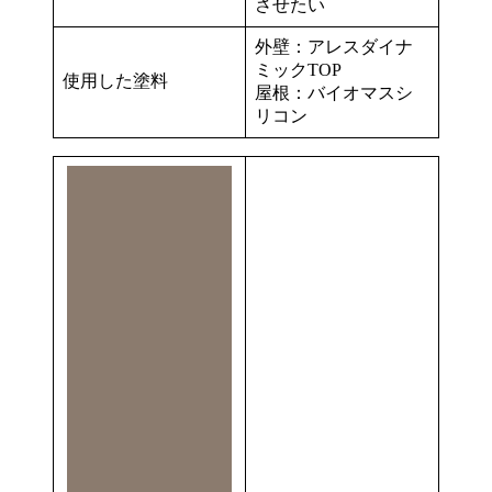
させたい
外壁：アレスダイナ
ミックTOP
使用した塗料
屋根：バイオマスシ
リコン