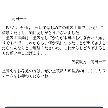
高田一平
「Fさん。今回は、当店ではじめての塗装工事でしたが、ご
信頼くださり、誠にありがとうございました。
塗装工事業は、塗装をしてからが本当のお付き合いの始ま
りですので、これからも、何か気になったことが出てきまし
たらなんなりとご連絡くださいね。これからもどうぞよろし
くお願い申し上げます。」
代表親方 高田一平
塗替えをお考えの方は、ぜひ塗装職人直営店のにこにこリフ
ォームをお尋ねくださいね。