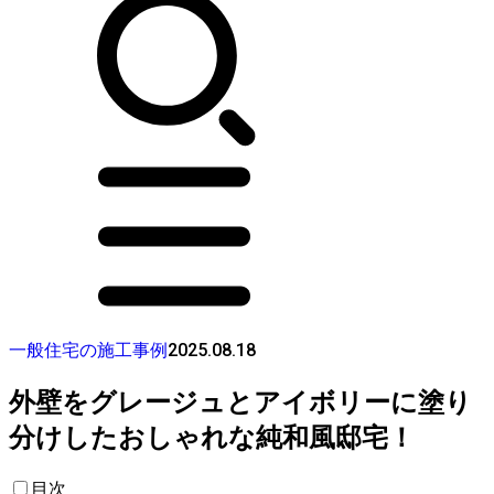
2025.08.18
一般住宅の施工事例
外壁をグレージュとアイボリーに塗り
分けしたおしゃれな純和風邸宅！
目次