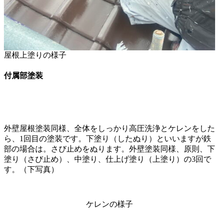
屋根上塗りの様子
付属部塗装
外壁屋根塗装同様、全体をしっかり高圧洗浄とケレンをした
ら、1回目の塗装です。下塗り（したぬり）といいますが鉄
部の場合は。さび止めをぬります。外壁塗装同様、原則、下
塗り（さび止め）、中塗り、仕上げ塗り（上塗り）の3回で
す。（下写真）
ケレンの様子