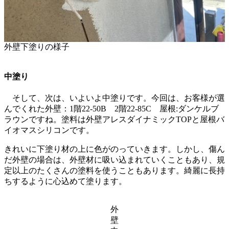
外壁下塗りの様子
中塗り
そして、次は、いよいよ中塗りです。今回は、お客様が選
んでくれた外壁：1階22-50B 2階22-85C 屋根:ダンケルブ
ラウンですね。塗料は外壁アレスダイナミックTOPと屋根バ
イオマスシリコンです。
きれいに下塗り材の上に色がのっていきます。しかし、傷ん
だ外壁の場合は、外壁材に吸い込まれていくこともあり、規
定以上のたくさんの塗料を使うこともあります。綺麗に長持
ちするように心込めて塗ります。
外
壁