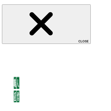
CLOSE