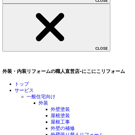
CLOSE
CLOSE
外装・内装リフォームの職人直営店-にこにこリフォーム
トップ
サービス
一般住宅向け
外装
外壁塗装
屋根塗装
屋根工事
外壁の補修
外壁張り替えリフォーム