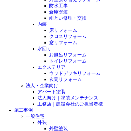
防水工事
倉庫塗装
雨とい修理・交換
内装
床リフォーム
クロスリフォーム
窓リフォーム
水回り
お風呂リフォーム
トイレリフォーム
エクステリア
ウッドデッキリフォーム
玄関リフォーム
法人・企業向け
アパート塗装
法人向け｜塗装メンテナンス
工務店｜建設会社のご担当者様
施工事例
一般住宅
外装
外壁塗装