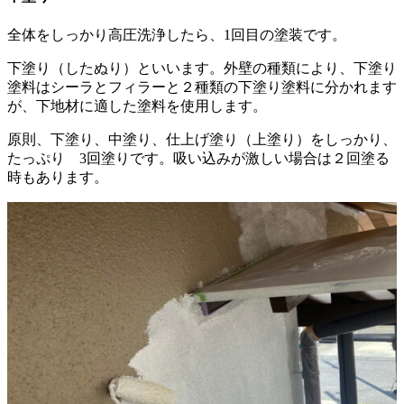
全体をしっかり高圧洗浄したら、1回目の塗装です。
下塗り（したぬり）といいます。外壁の種類により、下塗り
塗料はシーラとフィラーと２種類の下塗り塗料に分かれます
が、下地材に適した塗料を使用します。
原則、下塗り、中塗り、仕上げ塗り（上塗り）をしっかり、
たっぷり 3回塗りです。吸い込みが激しい場合は２回塗る
時もあります。