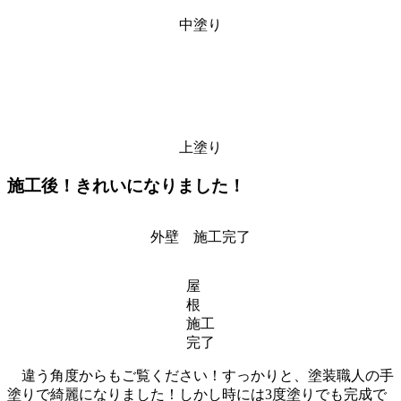
中塗り
上塗り
施工後！きれいになりました！
外壁 施工完了
屋
根
施工
完了
違う角度からもご覧ください！すっかりと、塗装職人の手
塗りで綺麗になりました！しかし時には3度塗りでも完成で