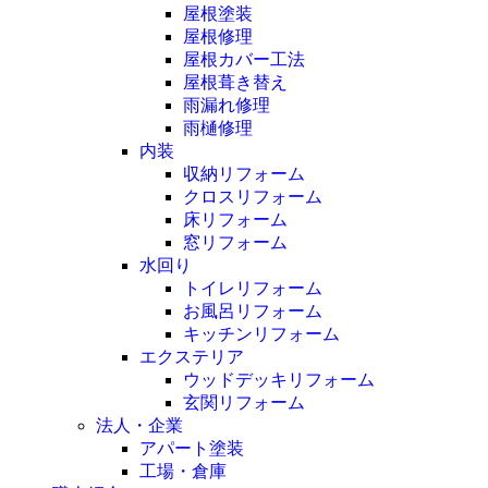
屋根塗装
屋根修理
屋根カバー工法
屋根葺き替え
雨漏れ修理
雨樋修理
内装
収納リフォーム
クロスリフォーム
床リフォーム
窓リフォーム
水回り
トイレリフォーム
お風呂リフォーム
キッチンリフォーム
エクステリア
ウッドデッキリフォーム
玄関リフォーム
法人・企業
アパート塗装
工場・倉庫