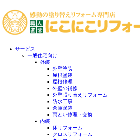
サービス
一般住宅向け
外装
外壁塗装
屋根塗装
屋根修理
外壁の補修
外壁張り替えリフォーム
防水工事
倉庫塗装
雨とい修理・交換
内装
床リフォーム
クロスリフォーム