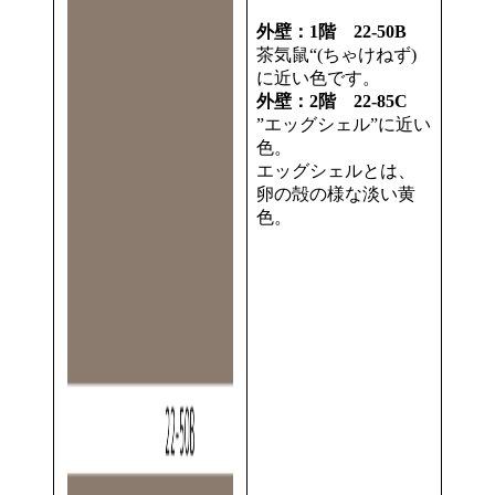
外壁：1階 22-50B
茶気鼠“(ちゃけねず)
に近い色です。
外壁：2階 22-85C
”エッグシェル”に近い
色。
エッグシェルとは、
卵の殻の様な淡い黄
色。