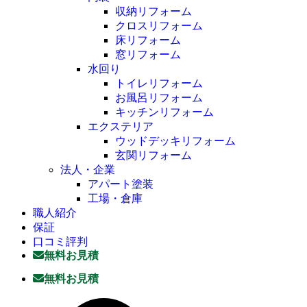
収納リフォーム
クロスリフォーム
床リフォーム
窓リフォーム
水回り
トイレリフォーム
お風呂リフォーム
キッチンリフォーム
エクステリア
ウッドデッキリフォーム
玄関リフォーム
法人・企業
アパート塗装
工場・倉庫
職人紹介
保証
口コミ評判
無料お見積
無料お見積