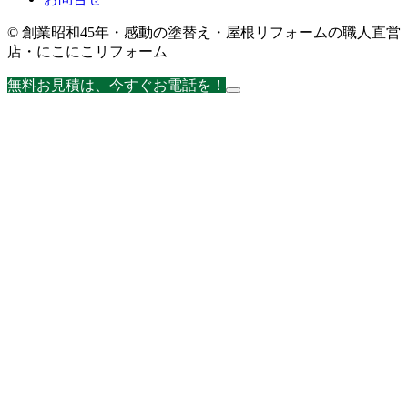
© 創業昭和45年・感動の塗替え・屋根リフォームの職人直営
店・にこにこリフォーム
無料お見積は、今すぐお電話を！