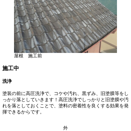
屋根 施工前
施工中
洗浄
塗装の前に高圧洗浄で、コケや汚れ、黒ずみ、旧塗膜等をし
っかり落としていきます！高圧洗浄でしっかりと旧塗膜や汚
れを落としておくことで、塗料の密着性を良くする効果を発
揮できるからです。
外