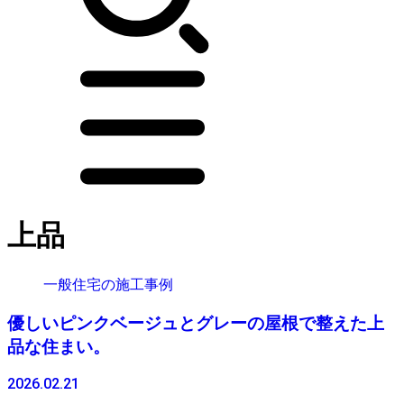
上品
一般住宅の施工事例
優しいピンクベージュとグレーの屋根で整えた上
品な住まい。
2026.02.21