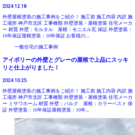
2024.12.18
外壁屋根塗装の施工事例をご紹介！ 施工前 施工内容 内訳 施
工場所 神戸市北区 工事種類 外壁塗装・屋根塗装 住宅メーカ
ー 材質 外壁：モルタル 屋根：モニエル瓦 保証 外壁塗装：
10年保証屋根塗装：10年保証 お客様の...
一般住宅の施工事例
アイボリーの外壁とグレーの屋根で上品にスッキ
リと仕上がりました！
2024.10.25
外壁屋根塗装の施工事例をご紹介！ 施工前 施工内容 内訳 施
工場所 神戸市北区 工事種類 外壁塗装・屋根塗装 住宅メーカ
ー ミサワホーム 材質 外壁：パルク 屋根：カラーベスト 保
証 外壁塗装：10年保証屋根塗装：10年...