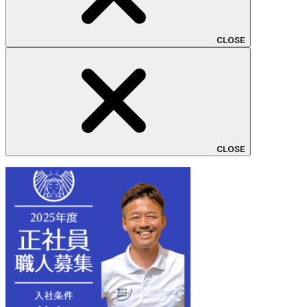
CLOSE
CLOSE