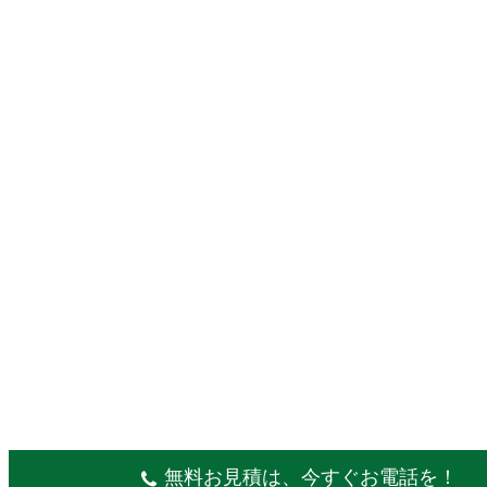
無料お見積は、今すぐお電話を！