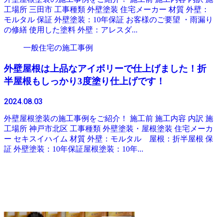
工場所 三田市 工事種類 外壁塗装 住宅メーカー 材質 外壁：
モルタル 保証 外壁塗装：10年保証 お客様のご要望 ・雨漏り
の修繕 使用した塗料 外壁：アレスダ...
一般住宅の施工事例
外壁屋根は上品なアイボリーで仕上げました！折
半屋根もしっかり3度塗り仕上げです！
2024.08.03
外壁屋根塗装の施工事例をご紹介！ 施工前 施工内容 内訳 施
工場所 神戸市北区 工事種類 外壁塗装・屋根塗装 住宅メーカ
ー セキスイハイム 材質 外壁：モルタル 屋根：折半屋根 保
証 外壁塗装：10年保証屋根塗装：10年...