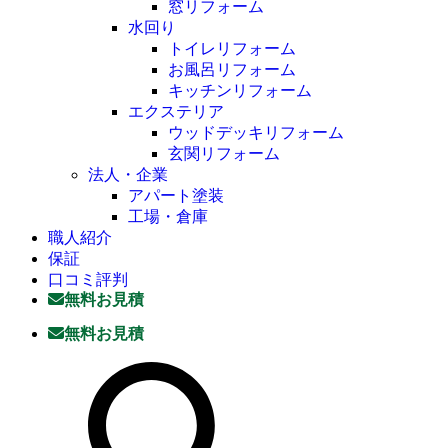
窓リフォーム
水回り
トイレリフォーム
お風呂リフォーム
キッチンリフォーム
エクステリア
ウッドデッキリフォーム
玄関リフォーム
法人・企業
アパート塗装
工場・倉庫
職人紹介
保証
口コミ評判
無料お見積
無料お見積