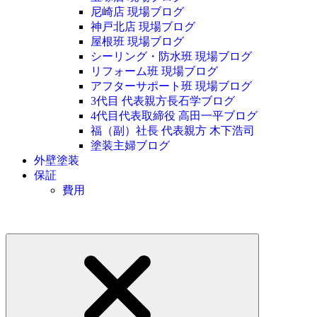
尼崎店 現場ブログ
神戸北店 現場ブログ
屋根班 現場ブログ
シーリング・防水班 現場ブログ
リフォーム班 現場ブログ
アフターサポート班 現場ブログ
3代目 代表親方長石学ブログ
4代目代表取締役 高田一平ブログ
福（副）社長 代表親方 木下浩司
塗装主婦ブログ
外壁塗装
保証
費用