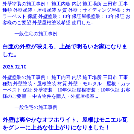
外壁塗装の施工事例！ 施工内容 内訳 施工場所 三田市 工事
種類 外壁塗装・屋根塗装 材質 外壁：サイディング屋根：カ
ラーベスト 保証 外壁塗装：10年保証屋根塗装：10年保証 お
客様のご要望 外壁屋根塗装希望 使用した...
一般住宅の施工事例
白亜の外壁が映える、上品で明るいお家になりま
した。
2026.02.10
外壁塗装の施工事例！ 施工内容 内訳 施工場所 三田市 工事
種類 外壁塗装・屋根塗装 材質 外壁：モルタル 屋根：カラ
ーベスト 保証 外壁塗装：10年保証屋根塗装：10年保証 お客
様のご要望 ・中古物件を購入・外壁屋根室...
一般住宅の施工事例
外壁は爽やかなオフホワイト、屋根はモニエル瓦
をグレーに上品な仕上がりになりました！