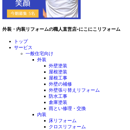
外装・内装リフォームの職人直営店-にこにこリフォーム
トップ
サービス
一般住宅向け
外装
外壁塗装
屋根塗装
屋根工事
外壁の補修
外壁張り替えリフォーム
防水工事
倉庫塗装
雨とい修理・交換
内装
床リフォーム
クロスリフォーム