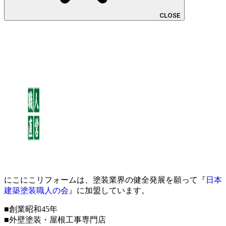
CLOSE
にこにこリフォームは、塗装業界の健全発展を願って『
日本
建築塗装職人の会
』に加盟しています。
■創業昭和45年
■外壁塗装・屋根工事専門店